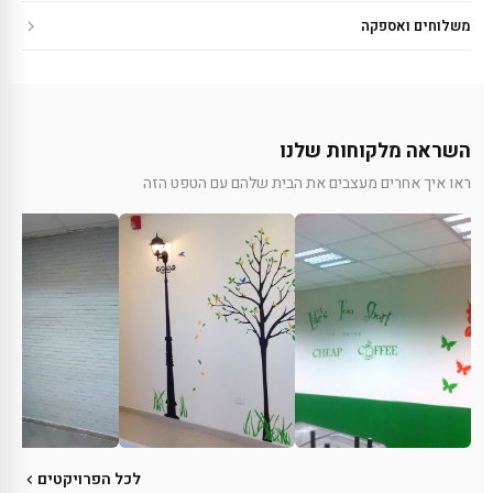
משלוחים ואספקה
השראה מלקוחות שלנו
ראו איך אחרים מעצבים את הבית שלהם עם הטפט הזה
לכל הפרויקטים