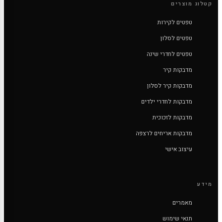
קטלוג מוצרים
טפטים לקירות
טפטים לסלון
טפטים לחדרי שינה
מדבקות קיר
מדבקות קיר לסלון
מדבקות לחדרי ילדים
מדבקות לזכוכית
מדבקות אריחים לרצפה
עיצוב אישי
מידע
מאמרים
תנאי שימוש