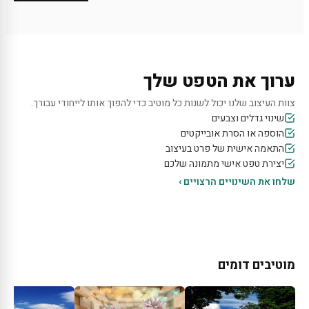
ערוך את הטפט שלך
צוות העיצוב שלנו יכול לשנות כל מוטיב כדי להפוך אותו לייחודי עבורך.
שינוי גדלים וצבעים
הוספה או הסרת אובייקטים
התאמה אישית של פרט בעיצוב
יצירת טפט אישי מתמונה שלכם
שלחו את השינויים הרצויים ›
מוטיבים דומים