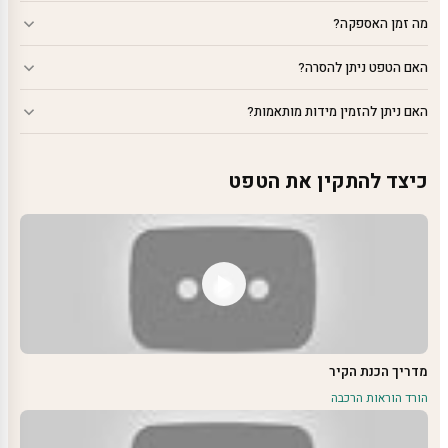
מה זמן האספקה?
האם הטפט ניתן להסרה?
האם ניתן להזמין מידות מותאמות?
כיצד להתקין את הטפט
מדריך הכנת הקיר
הורד הוראות הרכבה