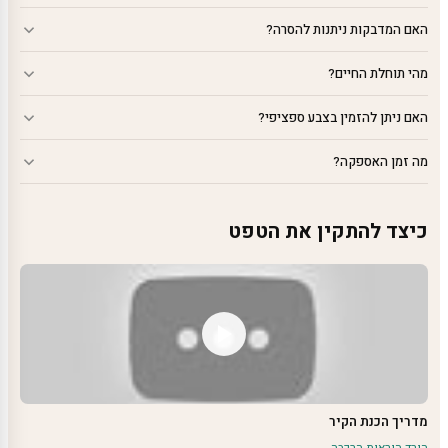
האם המדבקות ניתנות להסרה?
מהי תוחלת החיים?
האם ניתן להזמין בצבע ספציפי?
מה זמן האספקה?
כיצד להתקין את הטפט
מדריך הכנת הקיר