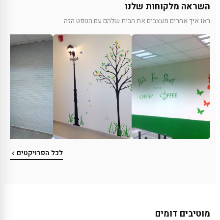
השראה מלקוחות שלנו
ראו איך אחרים מעצבים את הבית שלהם עם הטפט הזה
לכל הפרויקטים
מוטיבים דומים