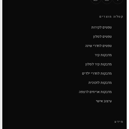
קטלוג מוצרים
טפטים לקירות
טפטים לסלון
טפטים לחדרי שינה
מדבקות קיר
מדבקות קיר לסלון
מדבקות לחדרי ילדים
מדבקות לזכוכית
מדבקות אריחים לרצפה
עיצוב אישי
מידע