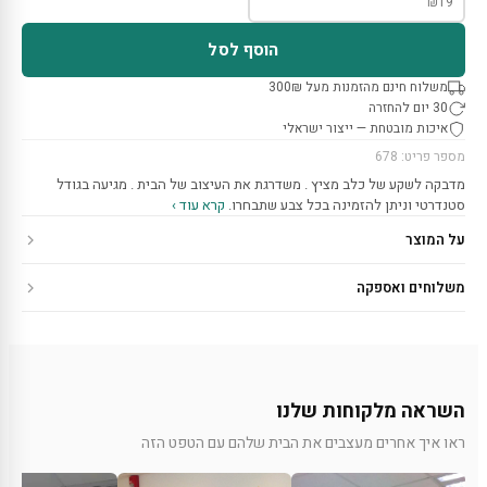
₪
19
הוסף לסל
משלוח חינם מהזמנות מעל 300₪
30 יום להחזרה
איכות מובטחת — ייצור ישראלי
מספר פריט: 678
מדבקה לשקע של כלב מציץ . משדרגת את העיצוב של הבית . מגיעה בגודל
סטנדרטי וניתן להזמינה בכל צבע שתבחרו.
קרא עוד ›
על המוצר
משלוחים ואספקה
השראה מלקוחות שלנו
ראו איך אחרים מעצבים את הבית שלהם עם הטפט הזה