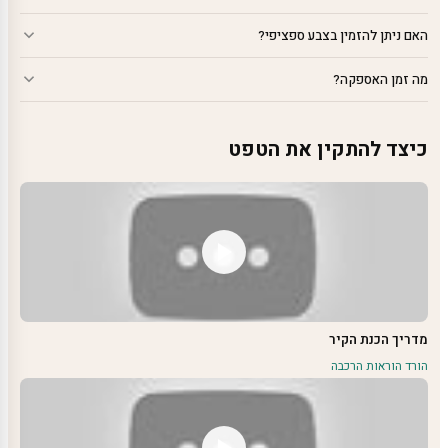
האם ניתן להזמין בצבע ספציפי?
מה זמן האספקה?
כיצד להתקין את הטפט
מדריך הכנת הקיר
הורד הוראות הרכבה