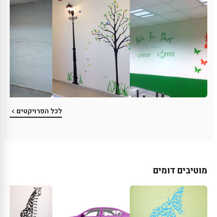
לכל הפרויקטים
מוטיבים דומים