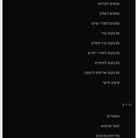
טפטים לקירות
טפטים לסלון
טפטים לחדרי שינה
מדבקות קיר
מדבקות קיר לסלון
מדבקות לחדרי ילדים
מדבקות לזכוכית
מדבקות אריחים לרצפה
עיצוב אישי
מידע
מאמרים
תנאי שימוש
מדיניות פרטיות