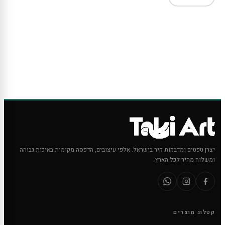
יצרן טפטים ומדבקות קיר בישראל. אלפי עיצובים, הדפסה מקומית באיכות גבוהה
ומשלוח מהיר לכל הארץ.
קטלוג מוצרים