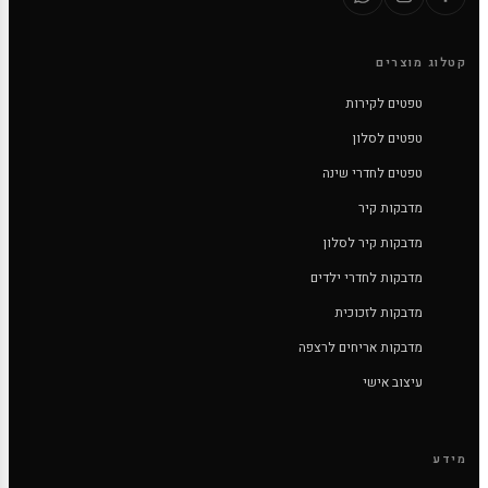
קטלוג מוצרים
טפטים לקירות
טפטים לסלון
טפטים לחדרי שינה
מדבקות קיר
מדבקות קיר לסלון
מדבקות לחדרי ילדים
מדבקות לזכוכית
מדבקות אריחים לרצפה
עיצוב אישי
מידע