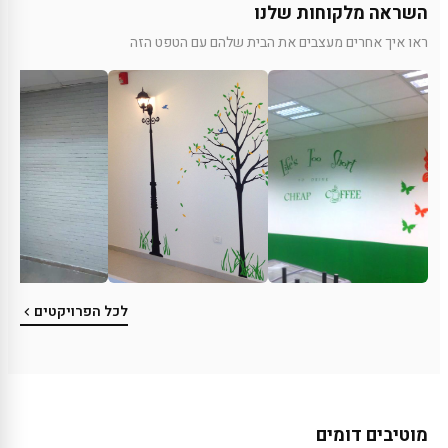
השראה מלקוחות שלנו
ראו איך אחרים מעצבים את הבית שלהם עם הטפט הזה
לכל הפרויקטים
מוטיבים דומים