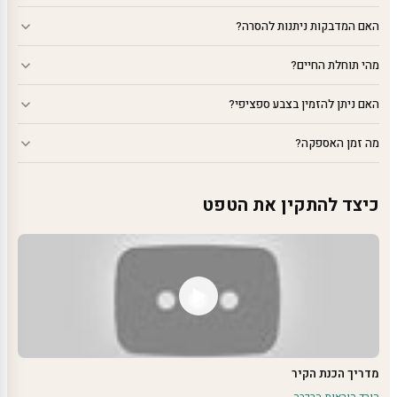
האם המדבקות ניתנות להסרה?
מהי תוחלת החיים?
האם ניתן להזמין בצבע ספציפי?
מה זמן האספקה?
כיצד להתקין את הטפט
מדריך הכנת הקיר