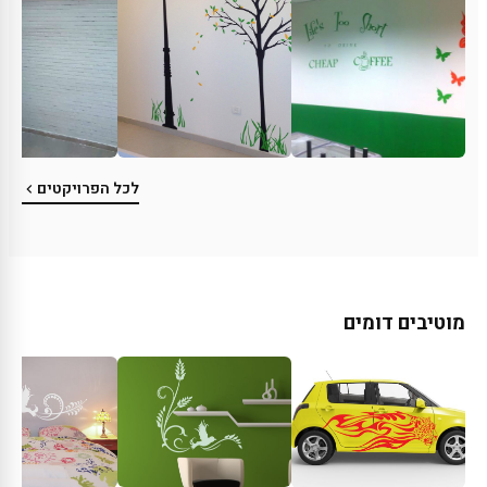
לכל הפרויקטים
מוטיבים דומים