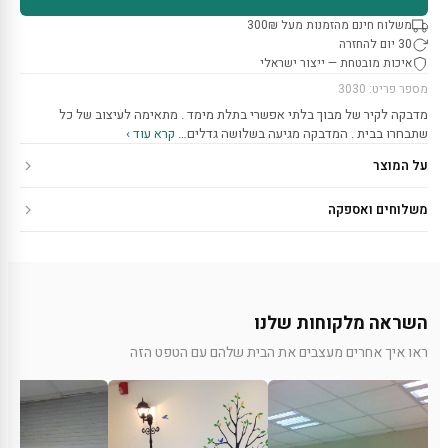
משלוח חינם מהזמנות מעל 300₪
30 יום להחזרה
איכות מובטחת — ייצור ישראלי
מספר פריט: 3030
מדבקה לקיר של מבוך בלתי אפשרי בתלת מימד . מתאימה לעיצוב של כל
שתבחרו בבית . המדבקה מגיעה בשלושה גדלים…
קרא עוד ›
על המוצר
משלוחים ואספקה
השראה מלקוחות שלנו
ראו איך אחרים מעצבים את הבית שלהם עם הטפט הזה