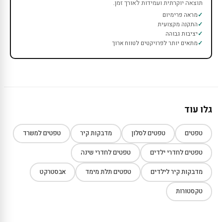
תוצאה יוקרתית ועמידות לאורך זמן.
מראה פרימיום
התקנה מקצועית
יציבות גבוהה
מתאים יותר לפרויקטים לטווח ארוך
גלו עוד
טפטים
טפטים לסלון
מדבקות קיר
טפטים למשרד
טפטים לחדרי ילדים
טפטים לחדרי שינה
מדבקות קיר לילדים
טפטים תלת מימד
אבסטרקט
טקסטורות