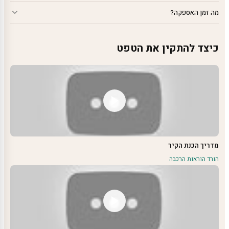
מה זמן האספקה?
כיצד להתקין את הטפט
מדריך הכנת הקיר
הורד הוראות הרכבה