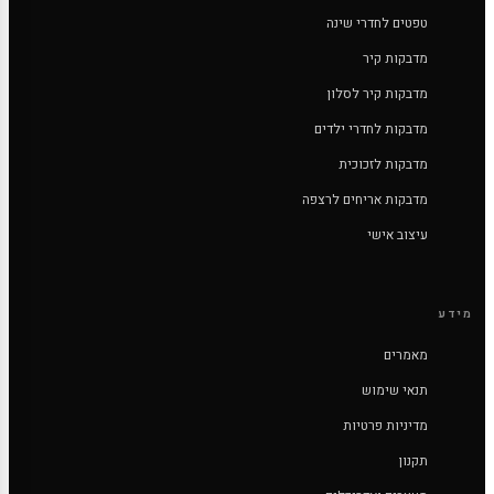
טפטים לחדרי שינה
מדבקות קיר
מדבקות קיר לסלון
מדבקות לחדרי ילדים
מדבקות לזכוכית
מדבקות אריחים לרצפה
עיצוב אישי
מידע
מאמרים
תנאי שימוש
מדיניות פרטיות
תקנון