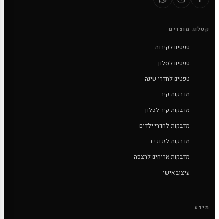
קטלוג מוצרים
טפטים לקירות
טפטים לסלון
טפטים לחדרי שינה
מדבקות קיר
מדבקות קיר לסלון
מדבקות לחדרי ילדים
מדבקות לזכוכית
מדבקות אריחים לרצפה
עיצוב אישי
מידע