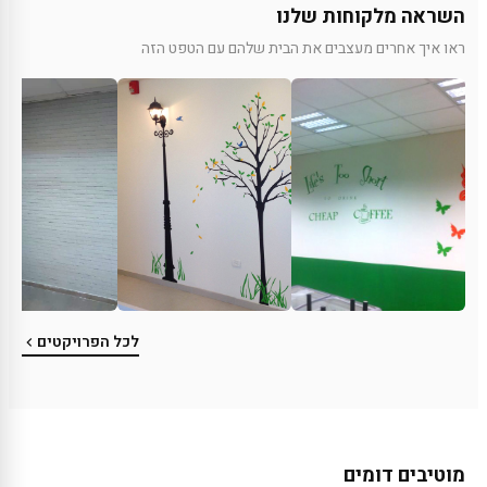
השראה מלקוחות שלנו
ראו איך אחרים מעצבים את הבית שלהם עם הטפט הזה
לכל הפרויקטים
מוטיבים דומים