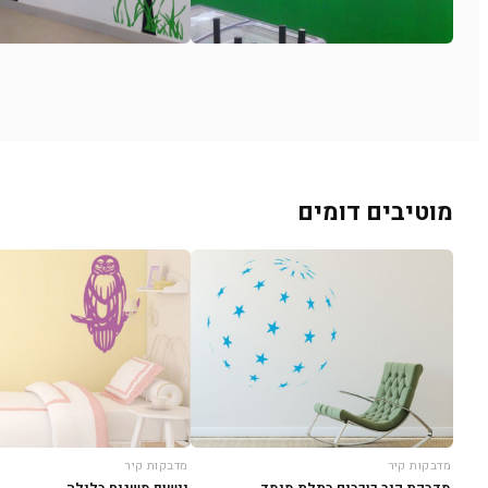
מוטיבים דומים
מדבקות קיר
מדבקות קיר