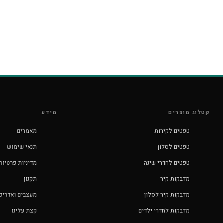
קטלוג מוצרים
מידע
טפטים לקירות
מאמרים
טפטים לסלון
תנאי שימוש
טפטים לחדרי שינה
מדיניות פרטיות
מדבקות קיר
תקנון
מדבקות קיר לסלון
מעצבים ואדריכ
מדבקות לחדרי ילדים
קצת עלינו