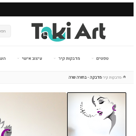
טפטים
מדבקות קיר
עיצוב אישי
השר
מדבקות קיר
מדבקה - בחורה שרה
›
›