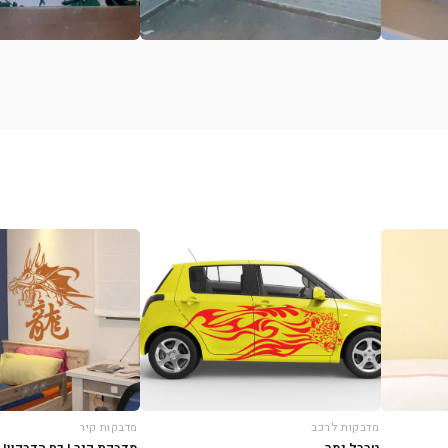
מדבקות קיר
מדבקות לרכב