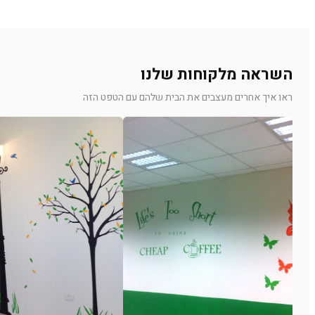
השראה מלקוחות שלנו
ראו איך אחרים מעצבים את הבית שלהם עם הטפט הזה