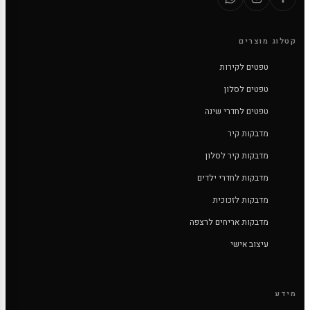
קטלוג מוצרים
טפטים לקירות
טפטים לסלון
טפטים לחדרי שינה
מדבקות קיר
מדבקות קיר לסלון
מדבקות לחדרי ילדים
מדבקות לזכוכית
מדבקות אריחים לרצפה
עיצוב אישי
מידע