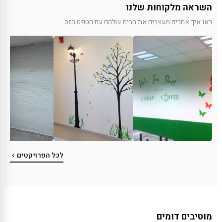
השראה מלקוחות שלנו
ראו איך אחרים מעצבים את הבית שלהם עם הטפט הזה
לכל הפרויקטים
מוטיבים דומים