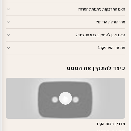
האם המדבקות ניתנות להסרה?
מהי תוחלת החיים?
האם ניתן להזמין בצבע ספציפי?
מה זמן האספקה?
כיצד להתקין את הטפט
מדריך הכנת הקיר