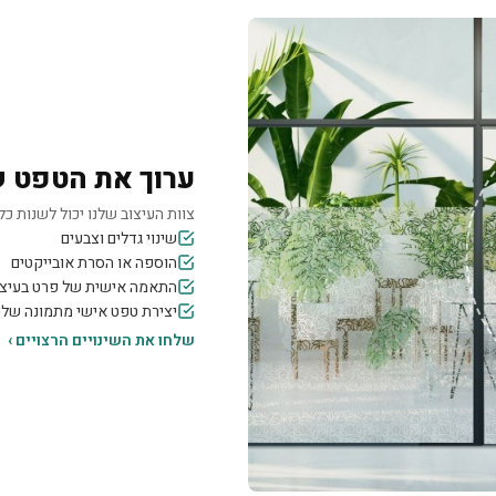
ערוך את הטפט 
צוות העיצוב שלנו יכול לשנות כל 
שינוי גדלים וצבעים
הוספה או הסרת אובייקטים
התאמה אישית של פרט בעיצו
יצירת טפט אישי מתמונה של
שלחו את השינויים הרצויים ›