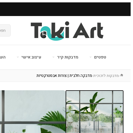
טפטים
מדבקות קיר
עיצוב אישי
השר
מדבקות לזכוכית
מדבקה חלבית | צורות אבסטרקטיות
›
›