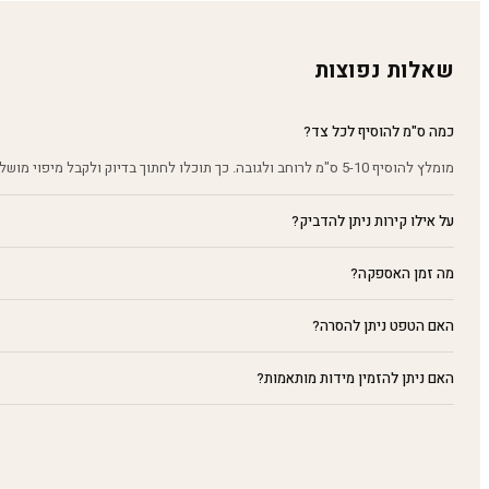
שאלות נפוצות
כמה ס"מ להוסיף לכל צד?
מומלץ להוסיף 5-10 ס"מ לרוחב ולגובה. כך תוכלו לחתוך בדיוק ולקבל מיפוי מושלם על הקיר.
על אילו קירות ניתן להדביק?
מה זמן האספקה?
האם הטפט ניתן להסרה?
האם ניתן להזמין מידות מותאמות?