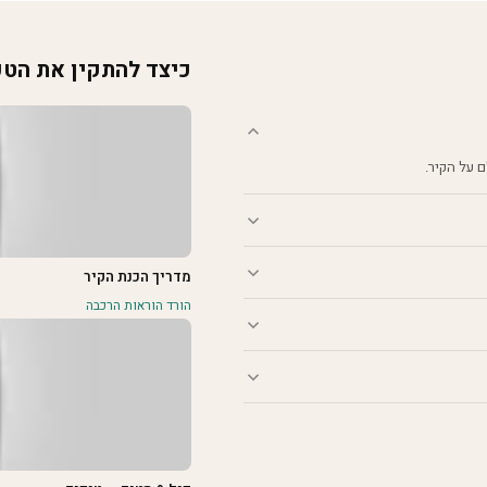
כיצד להתקין את הט
מדריך הכנת הקיר
הורד הוראות הרכבה