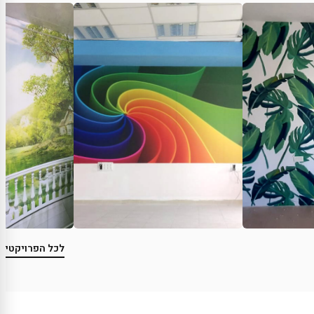
לכל הפרויקטים