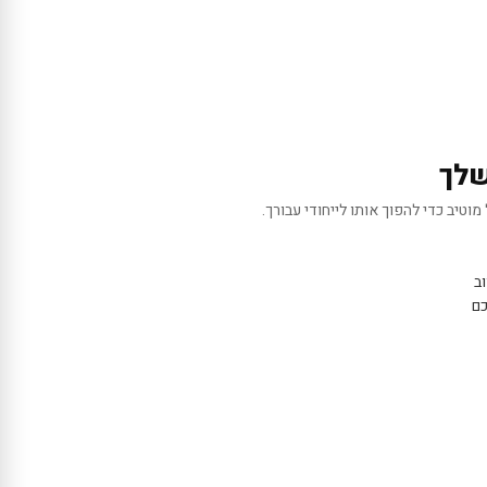
שלך
מוטיב כדי להפוך אותו לייחודי עבורך.
ב
כם