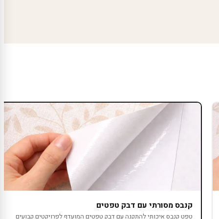
קנבס מסורתי עם דבק טפטים
טפט קנבס איכותי להתקנה עם דבק טפטים המועדף לפרויקטים קבועים