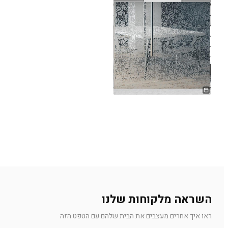
השראה מלקוחות שלנו
ראו איך אחרים מעצבים את הבית שלהם עם הטפט הזה