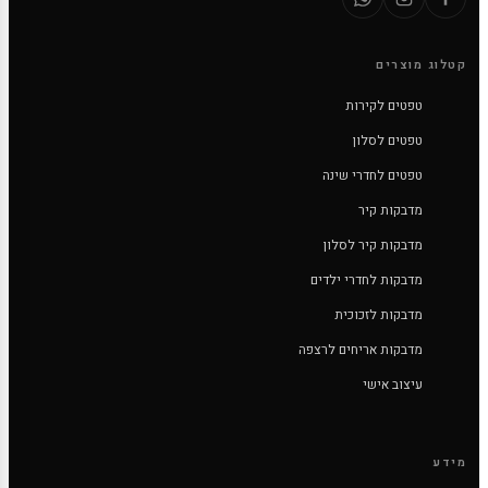
קטלוג מוצרים
טפטים לקירות
טפטים לסלון
טפטים לחדרי שינה
מדבקות קיר
מדבקות קיר לסלון
מדבקות לחדרי ילדים
מדבקות לזכוכית
מדבקות אריחים לרצפה
עיצוב אישי
מידע