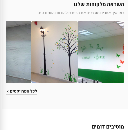
השראה מלקוחות שלנו
ראו איך אחרים מעצבים את הבית שלהם עם הטפט הזה
לכל הפרויקטים
מוטיבים דומים