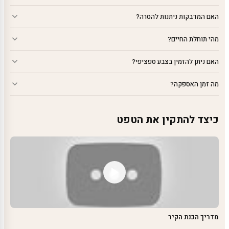
האם המדבקות ניתנות להסרה?
מהי תוחלת החיים?
האם ניתן להזמין בצבע ספציפי?
מה זמן האספקה?
כיצד להתקין את הטפט
מדריך הכנת הקיר