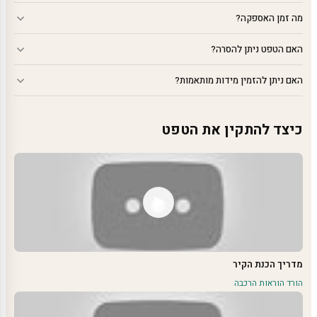
מה זמן האספקה?
האם הטפט ניתן להסרה?
האם ניתן להזמין מידות מותאמות?
כיצד להתקין את הטפט
מדריך הכנת הקיר
הורד הוראות הרכבה