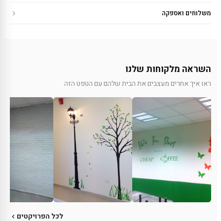
משלוחים ואספקה
השראה מלקוחות שלנו
ראו איך אחרים מעצבים את הבית שלהם עם הטפט הזה
לכל הפרויקטים