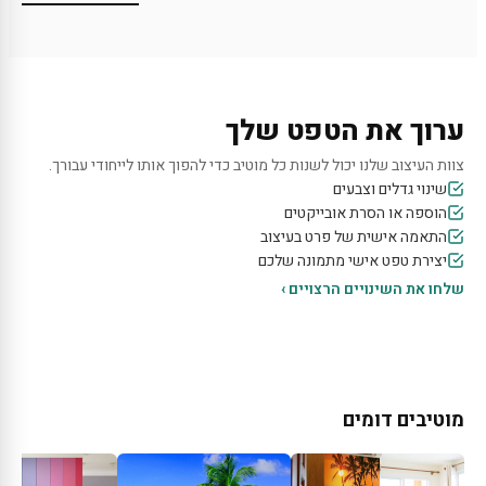
ערוך את הטפט שלך
צוות העיצוב שלנו יכול לשנות כל מוטיב כדי להפוך אותו לייחודי עבורך.
שינוי גדלים וצבעים
הוספה או הסרת אובייקטים
התאמה אישית של פרט בעיצוב
יצירת טפט אישי מתמונה שלכם
שלחו את השינויים הרצויים ›
מוטיבים דומים