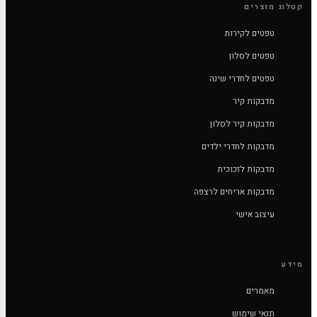
קטלוג מוצרים
טפטים לקירות
טפטים לסלון
טפטים לחדרי שינה
מדבקות קיר
מדבקות קיר לסלון
מדבקות לחדרי ילדים
מדבקות לזכוכית
מדבקות אריחים לרצפה
עיצוב אישי
מידע
מאמרים
תנאי שימוש