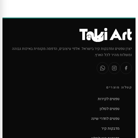
יצרן טפטים ומדבקות קיר בישראל. אלפי עיצובים, הדפסה מקומית באיכות גבוהה
ומשלוח מהיר לכל הארץ.
קטלוג מוצרים
טפטים לקירות
טפטים לסלון
טפטים לחדרי שינה
מדבקות קיר