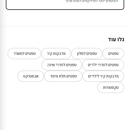
מתאים יותר לפרויקטים לטווח ארוך
גלו עוד
טפטים
טפטים לסלון
מדבקות קיר
טפטים למשרד
טפטים לחדרי ילדים
טפטים לחדרי שינה
מדבקות קיר לילדים
טפטים תלת מימד
אבסטרקט
טקסטורות