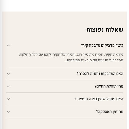
עד
עד
עד
שאלות נפוצות
כיצד מדביקים מדבקת קיר?
נקו את הקיר, הסירו את נייר הגב, הניחו על הקיר ולחצו עם קלף החלקה.
המדבקות מגיעות עם הוראות מפורטות.
האם המדבקות ניתנות להסרה?
מהי תוחלת החיים?
האם ניתן להזמין בצבע ספציפי?
מה זמן האספקה?