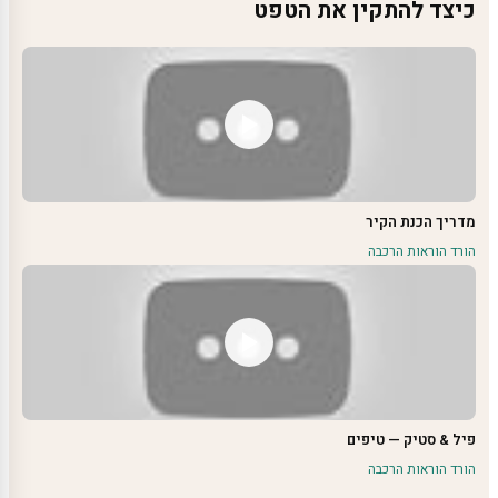
כיצד להתקין את הטפט
מדריך הכנת הקיר
הורד הוראות הרכבה
פיל & סטיק — טיפים
הורד הוראות הרכבה