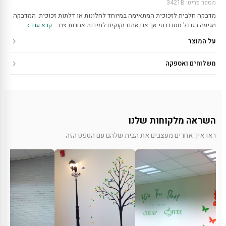
מספר פריט: 3421B
מדבקה חלבית לזכוכית המתאימה במיוחד לחלונות או דלתות זכוכית. המדבקה
מגיעה בגודל סטנדרטי אך אם אתם זקוקים למידות אחרות צרו…
קרא עוד ›
על המוצר
משלוחים ואספקה
השראה מלקוחות שלנו
ראו איך אחרים מעצבים את הבית שלהם עם הטפט הזה