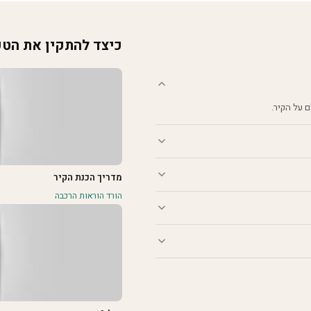
כיצד להתקין את הט
מדריך הכנת הקיר
הורד הוראות הרכבה