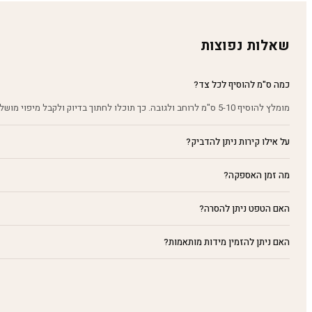
שאלות נפוצות
כמה ס"מ להוסיף לכל צד?
מומלץ להוסיף 5-10 ס"מ לרוחב ולגובה. כך תוכלו לחתוך בדיוק ולקבל מיפוי מושלם על הקיר.
על אילו קירות ניתן להדביק?
מה זמן האספקה?
האם הטפט ניתן להסרה?
האם ניתן להזמין מידות מותאמות?