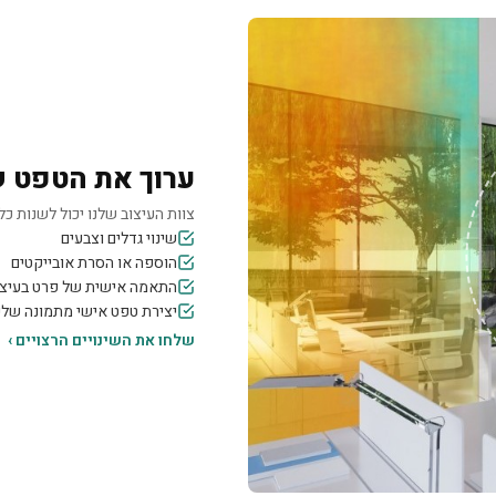
ערוך את הטפט 
צוות העיצוב שלנו יכול לשנות כל 
שינוי גדלים וצבעים
הוספה או הסרת אובייקטים
התאמה אישית של פרט בעיצו
יצירת טפט אישי מתמונה של
שלחו את השינויים הרצויים ›