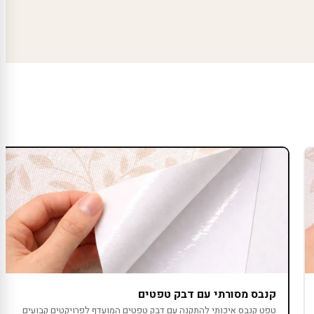
קנבס מסורתי עם דבק טפטים
טפט קנבס איכותי להתקנה עם דבק טפטים המועדף לפרויקטים קבועים