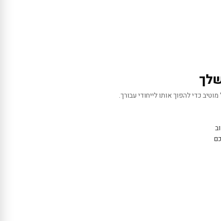
שלך
מוטיב כדי להפוך אותו לייחודי עבורך.
ב
כם