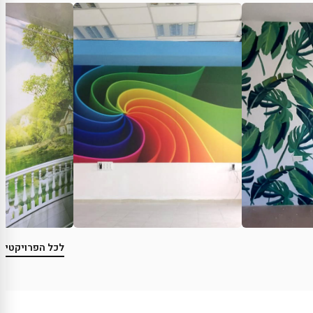
לכל הפרויקטים