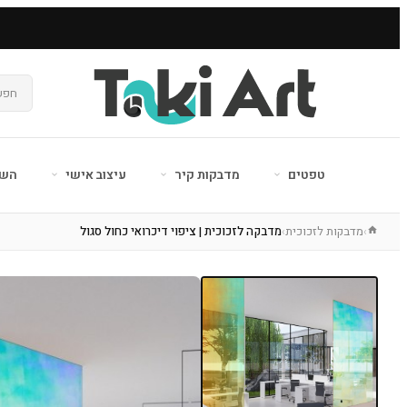
טפטים
מדבקות קיר
עיצוב אישי
השר
מדבקות לזכוכית
מדבקה לזכוכית | ציפוי דיכרואי כחול סגול
›
›