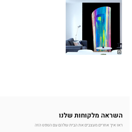
השראה מלקוחות שלנו
ראו איך אחרים מעצבים את הבית שלהם עם הטפט הזה