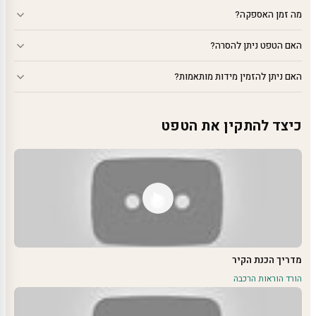
מה זמן האספקה?
האם הטפט ניתן להסרה?
האם ניתן להזמין מידות מותאמות?
כיצד להתקין את הטפט
מדריך הכנת הקיר
הורד הוראות הרכבה