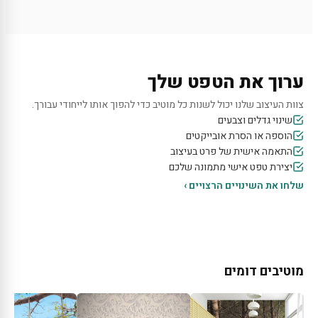
ערוך את הטפט שלך
צוות העיצוב שלנו יכול לשנות כל מוטיב כדי להפוך אותו לייחודי עבורך.
שינוי גדלים וצבעים
הוספה או הסרת אובייקטים
התאמה אישית של פרט בעיצוב
יצירת טפט אישי מתמונה שלכם
שלחו את השינויים הרצויים ›
מוטיבים דומים