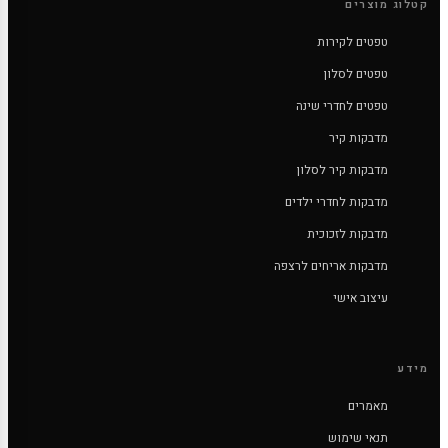
קטלוג מוצרים
טפטים לקירות
טפטים לסלון
טפטים לחדרי שינה
מדבקות קיר
מדבקות קיר לסלון
מדבקות לחדרי ילדים
מדבקות לזכוכית
מדבקות אריחים לרצפה
עיצוב אישי
מידע
מאמרים
תנאי שימוש