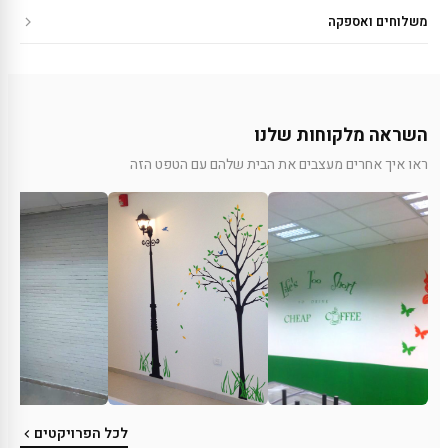
משלוחים ואספקה
השראה מלקוחות שלנו
ראו איך אחרים מעצבים את הבית שלהם עם הטפט הזה
לכל הפרויקטים