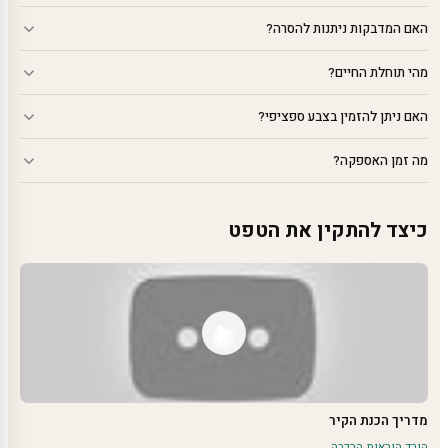
האם המדבקות ניתנות להסרה?
מהי תוחלת החיים?
האם ניתן להזמין בצבע ספציפי?
מה זמן האספקה?
כיצד להתקין את הטפט
מדריך הכנת הקיר
הורד הוראות הרכבה