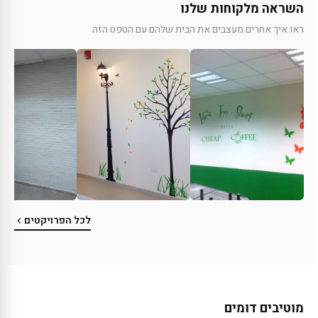
השראה מלקוחות שלנו
ראו איך אחרים מעצבים את הבית שלהם עם הטפט הזה
לכל הפרויקטים
מוטיבים דומים