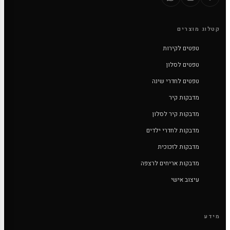
קטלוג מוצרים
טפטים לקירות
טפטים לסלון
טפטים לחדרי שינה
מדבקות קיר
מדבקות קיר לסלון
מדבקות לחדרי ילדים
מדבקות לזכוכית
מדבקות אריחים לרצפה
עיצוב אישי
מידע