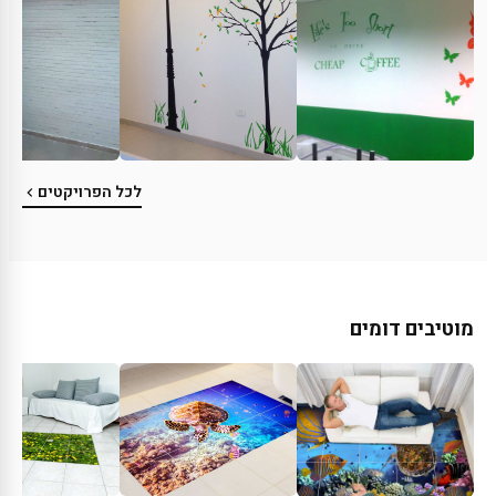
לכל הפרויקטים
מוטיבים דומים