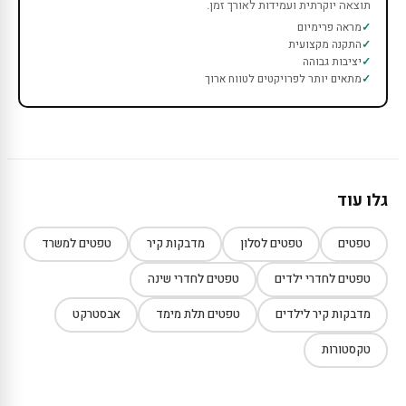
תוצאה יוקרתית ועמידות לאורך זמן.
מראה פרימיום
התקנה מקצועית
יציבות גבוהה
מתאים יותר לפרויקטים לטווח ארוך
גלו עוד
טפטים
טפטים לסלון
מדבקות קיר
טפטים למשרד
טפטים לחדרי ילדים
טפטים לחדרי שינה
מדבקות קיר לילדים
טפטים תלת מימד
אבסטרקט
טקסטורות