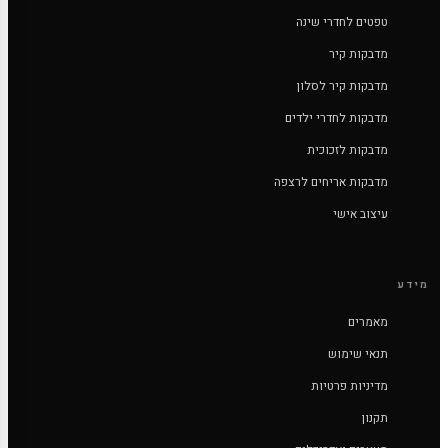
טפטים לחדרי שינה
מדבקות קיר
מדבקות קיר לסלון
מדבקות לחדרי ילדים
מדבקות לזכוכית
מדבקות אריחים לרצפה
עיצוב אישי
מידע
מאמרים
תנאי שימוש
מדיניות פרטיות
תקנון