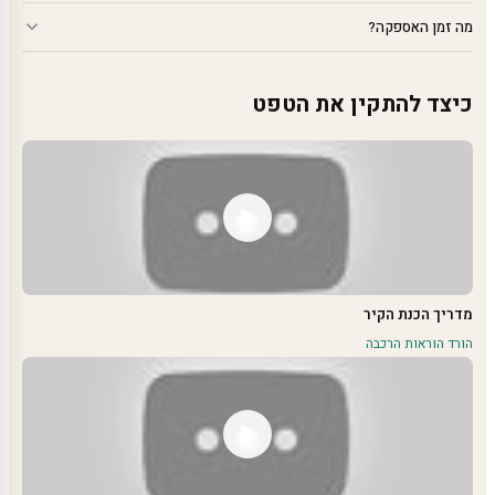
מה זמן האספקה?
כיצד להתקין את הטפט
מדריך הכנת הקיר
הורד הוראות הרכבה