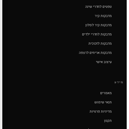
טפטים לחדרי שינה
מדבקות קיר
מדבקות קיר לסלון
מדבקות לחדרי ילדים
מדבקות לזכוכית
מדבקות אריחים לרצפה
עיצוב אישי
מידע
מאמרים
תנאי שימוש
מדיניות פרטיות
תקנון