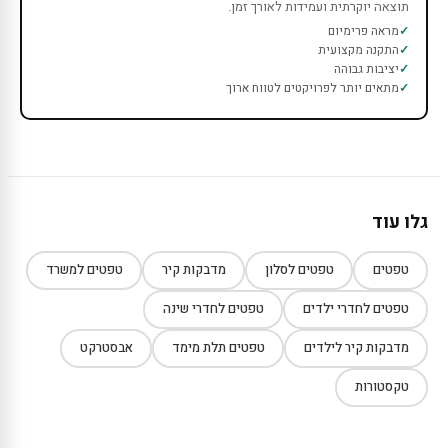
תוצאה יוקרתית ועמידות לאורך זמן.
מראה פרימיום
התקנה מקצועית
יציבות גבוהה
מתאים יותר לפרויקטים לטווח ארוך
גלו עוד
טפטים
טפטים לסלון
מדבקות קיר
טפטים למשרד
טפטים לחדרי ילדים
טפטים לחדרי שינה
מדבקות קיר לילדים
טפטים תלת מימד
אבסטרקט
טקסטורות