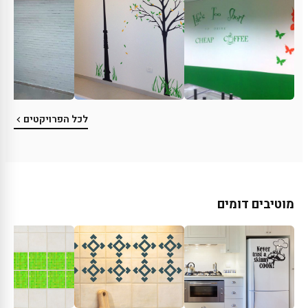
לכל הפרויקטים
מוטיבים דומים