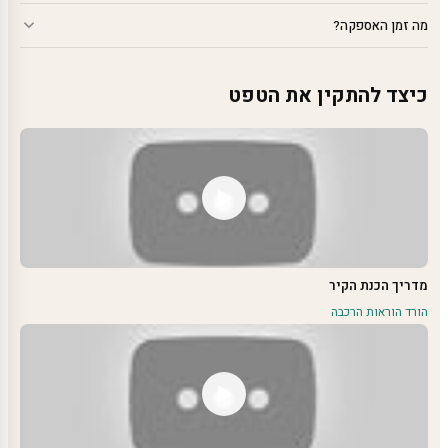
מה זמן האספקה?
כיצד להתקין את הטפט
מדריך הכנת הקיר
הורד הוראות הרכבה