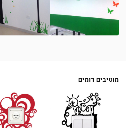
מוטיבים דומים