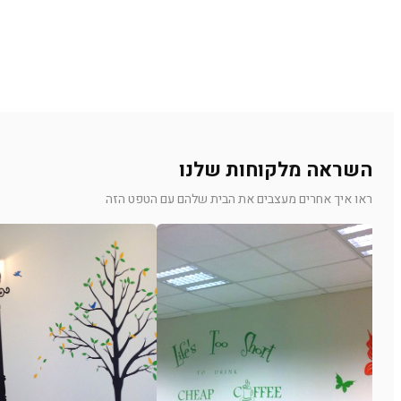
השראה מלקוחות שלנו
ראו איך אחרים מעצבים את הבית שלהם עם הטפט הזה