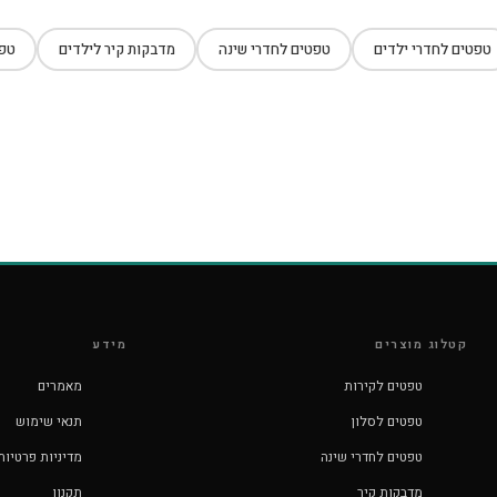
טפטים לחדרי ילדים
טפטים לחדרי שינה
מדבקות קיר לילדים
טפט
קטלוג מוצרים
מידע
טפטים לקירות
מאמרים
טפטים לסלון
תנאי שימוש
טפטים לחדרי שינה
מדיניות פרטיות
מדבקות קיר
תקנון