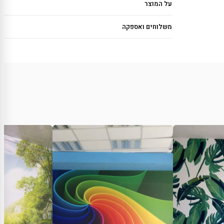
על המוצר
משלוחים ואספקה