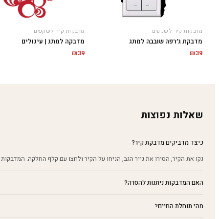
מדבקות קיר לשקעים
מדבקות קיר לשקעים
מדבקה למתג | עיגולים
מדבקת ג׳רפה שובבה למתג
₪
39
₪
39
שאלות נפוצות
כיצד מדביקים מדבקת קיר?
נקו את הקיר, הסירו את נייר הגב, הניחו על הקיר ולחצו עם קלף החלקה. המדבקות 
האם המדבקות ניתנות להסרה?
מהי תוחלת החיים?