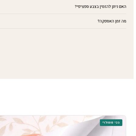
האם ניתן להזמין בצבע ספציפי?
מה זמן האספקה?
הכי פופולרי