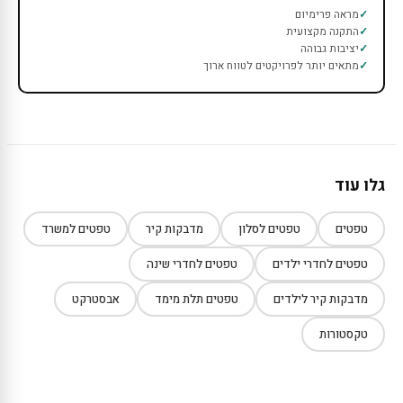
מראה פרימיום
התקנה מקצועית
יציבות גבוהה
מתאים יותר לפרויקטים לטווח ארוך
גלו עוד
טפטים
טפטים לסלון
מדבקות קיר
טפטים למשרד
טפטים לחדרי ילדים
טפטים לחדרי שינה
מדבקות קיר לילדים
טפטים תלת מימד
אבסטרקט
טקסטורות