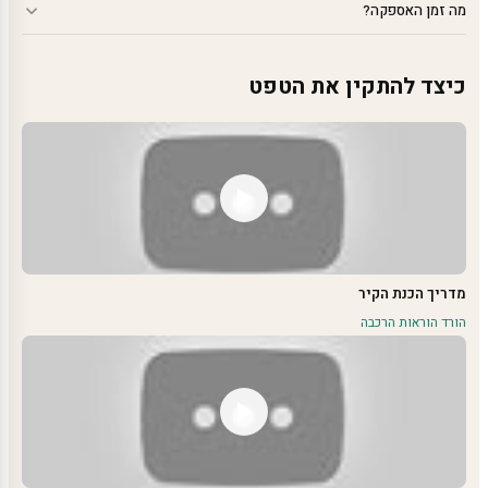
מה זמן האספקה?
כיצד להתקין את הטפט
מדריך הכנת הקיר
הורד הוראות הרכבה