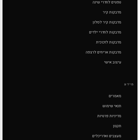
טפטים לחדרי שינה
מדבקות קיר
מדבקות קיר לסלון
מדבקות לחדרי ילדים
מדבקות לזכוכית
מדבקות אריחים לרצפה
עיצוב אישי
מידע
מאמרים
תנאי שימוש
מדיניות פרטיות
תקנון
מעצבים ואדריכלים