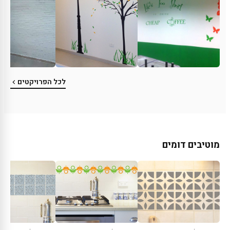
לכל הפרויקטים
מוטיבים דומים