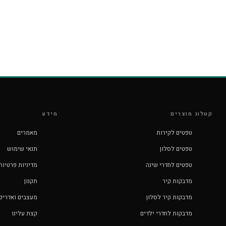
קטלוג מוצרים
מידע
טפטים לקירות
מאמרים
טפטים לסלון
תנאי שימוש
טפטים לחדרי שינה
מדיניות פרטיות
מדבקות קיר
תקנון
מדבקות קיר לסלון
מעצבים ואדריכ
מדבקות לחדרי ילדים
קצת עלינו