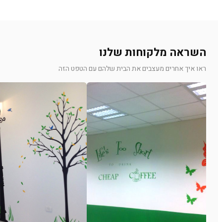
השראה מלקוחות שלנו
ראו איך אחרים מעצבים את הבית שלהם עם הטפט הזה