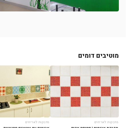
מוטיבים דומים
מדבקות לאריחים
מדבקות לאריחים