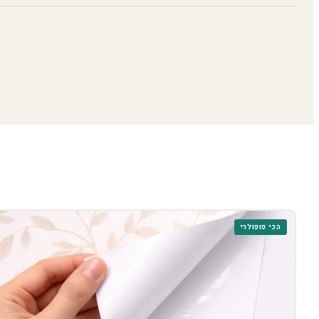
הכי פופולרי