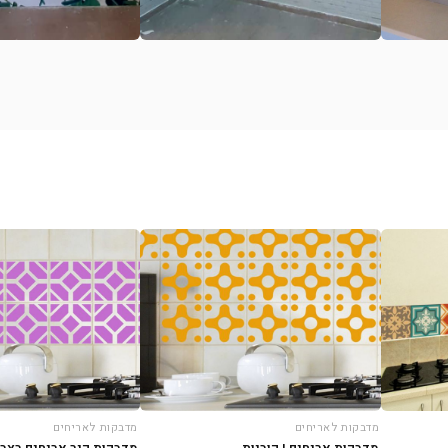
מדבקות לאריחים
מדבקות לאריחים