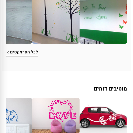
לכל הפרויקטים
מוטיבים דומים