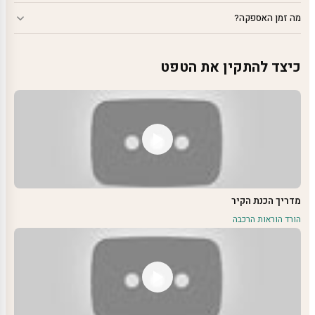
מה זמן האספקה?
כיצד להתקין את הטפט
מדריך הכנת הקיר
הורד הוראות הרכבה