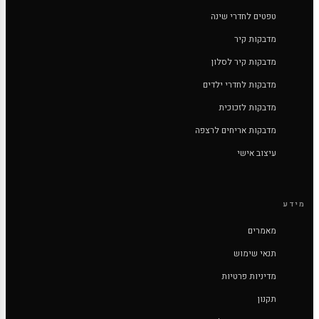
טפטים לחדרי שינה
מדבקות קיר
מדבקות קיר לסלון
מדבקות לחדרי ילדים
מדבקות לזכוכית
מדבקות אריחים לרצפה
עיצוב אישי
מידע
מאמרים
תנאי שימוש
מדיניות פרטיות
תקנון