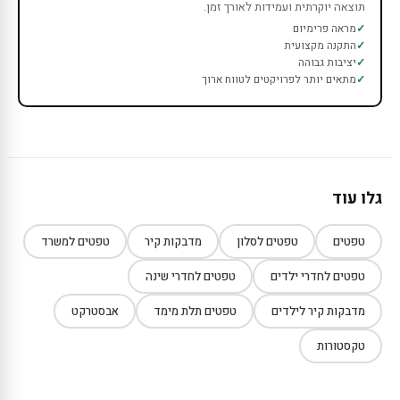
תוצאה יוקרתית ועמידות לאורך זמן.
מראה פרימיום
התקנה מקצועית
יציבות גבוהה
מתאים יותר לפרויקטים לטווח ארוך
גלו עוד
טפטים
טפטים לסלון
מדבקות קיר
טפטים למשרד
טפטים לחדרי ילדים
טפטים לחדרי שינה
מדבקות קיר לילדים
טפטים תלת מימד
אבסטרקט
טקסטורות