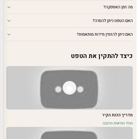
מה זמן האספקה?
האם הטפט ניתן להסרה?
האם ניתן להזמין מידות מותאמות?
כיצד להתקין את הטפט
מדריך הכנת הקיר
הורד הוראות הרכבה