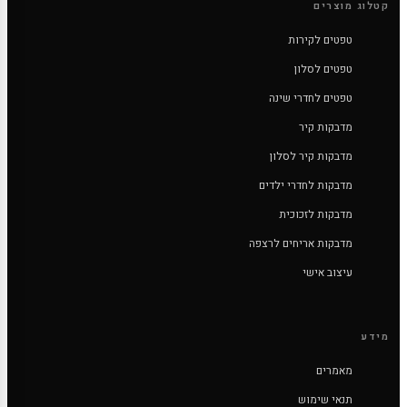
קטלוג מוצרים
טפטים לקירות
טפטים לסלון
טפטים לחדרי שינה
מדבקות קיר
מדבקות קיר לסלון
מדבקות לחדרי ילדים
מדבקות לזכוכית
מדבקות אריחים לרצפה
עיצוב אישי
מידע
מאמרים
תנאי שימוש