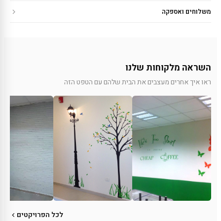
משלוחים ואספקה
השראה מלקוחות שלנו
ראו איך אחרים מעצבים את הבית שלהם עם הטפט הזה
לכל הפרויקטים