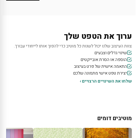
ערוך את הטפט שלך
צוות העיצוב שלנו יכול לשנות כל מוטיב כדי להפוך אותו לייחודי עבורך.
שינוי גדלים וצבעים
הוספה או הסרת אובייקטים
התאמה אישית של פרט בעיצוב
יצירת טפט אישי מתמונה שלכם
שלחו את השינויים הרצויים ›
מוטיבים דומים