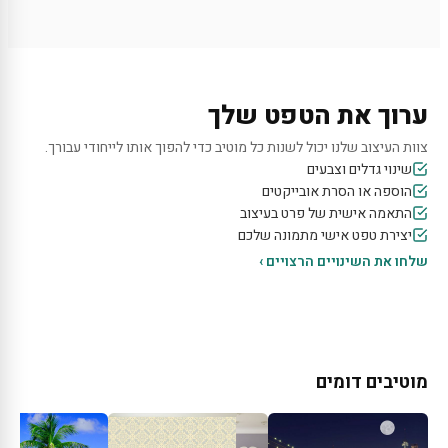
ערוך את הטפט שלך
צוות העיצוב שלנו יכול לשנות כל מוטיב כדי להפוך אותו לייחודי עבורך.
שינוי גדלים וצבעים
הוספה או הסרת אובייקטים
התאמה אישית של פרט בעיצוב
יצירת טפט אישי מתמונה שלכם
שלחו את השינויים הרצויים ›
מוטיבים דומים