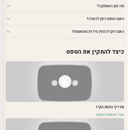
מה זמן האספקה?
האם הטפט ניתן להסרה?
האם ניתן להזמין מידות מותאמות?
כיצד להתקין את הטפט
מדריך הכנת הקיר
הורד הוראות הרכבה