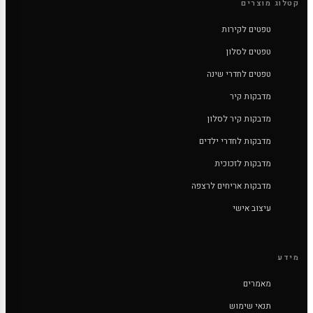
קטלוג מוצרים
טפטים לקירות
טפטים לסלון
טפטים לחדרי שינה
מדבקות קיר
מדבקות קיר לסלון
מדבקות לחדרי ילדים
מדבקות לזכוכית
מדבקות אריחים לרצפה
עיצוב אישי
מידע
מאמרים
תנאי שימוש