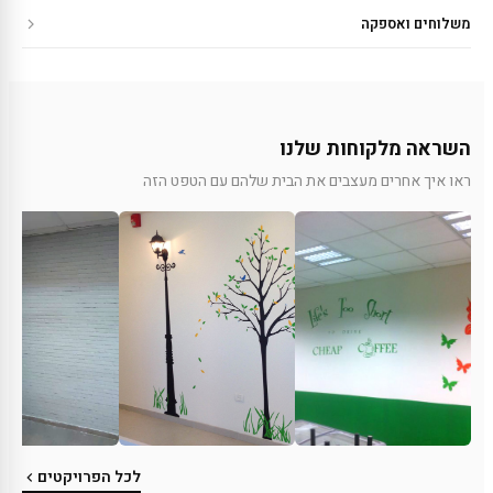
משלוחים ואספקה
השראה מלקוחות שלנו
ראו איך אחרים מעצבים את הבית שלהם עם הטפט הזה
לכל הפרויקטים