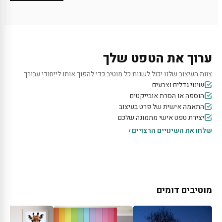
ערוך את הטפט שלך
צוות העיצוב שלנו יכול לשנות כל מוטיב כדי להפוך אותו לייחודי עבורך.
שינוי גדלים וצבעים
הוספה או הסרת אובייקטים
התאמה אישית של פרט בעיצוב
יצירת טפט אישי מתמונה שלכם
שלחו את השינויים הרצויים ›
מוטיבים דומים