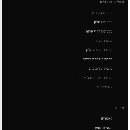
קטלוג מוצרים
טפטים לקירות
טפטים לסלון
טפטים לחדרי שינה
מדבקות קיר
מדבקות קיר לסלון
מדבקות לחדרי ילדים
מדבקות לזכוכית
מדבקות אריחים לרצפה
עיצוב אישי
מידע
מאמרים
תנאי שימוש