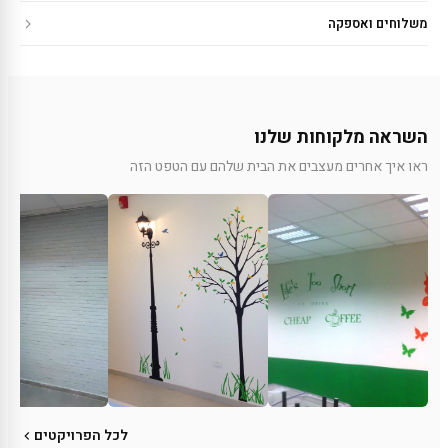
משלוחים ואספקה
השראה מלקוחות שלנו
ראו איך אחרים מעצבים את הבית שלהם עם הטפט הזה
לכל הפרויקטים