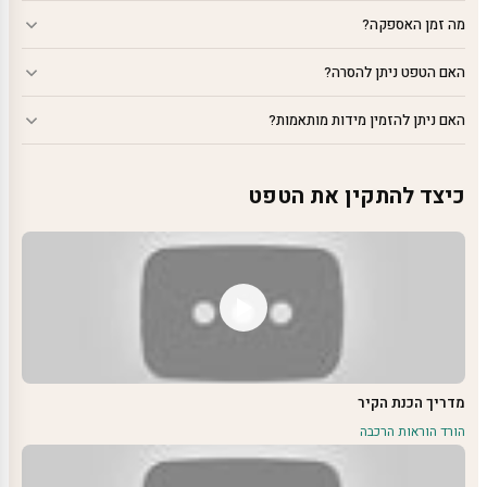
מה זמן האספקה?
האם הטפט ניתן להסרה?
האם ניתן להזמין מידות מותאמות?
כיצד להתקין את הטפט
מדריך הכנת הקיר
הורד הוראות הרכבה