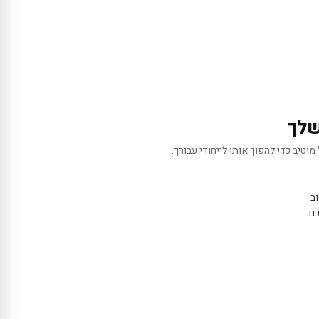
שלך
מוטיב כדי להפוך אותו לייחודי עבורך.
ב
כם