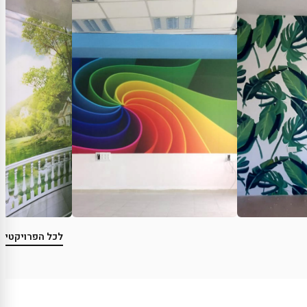
לכל הפרויקטים