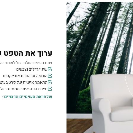
ערוך את הטפט 
צוות העיצוב שלנו יכול לשנות כל 
שינוי גדלים וצבעים
הוספה או הסרת אובייקטים
התאמה אישית של פרט בעיצו
יצירת טפט אישי מתמונה של
שלחו את השינויים הרצויים ›