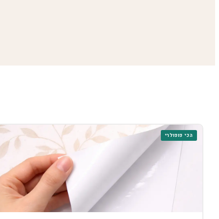
הכי פופולרי