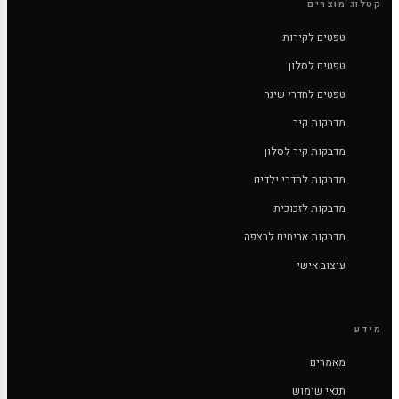
קטלוג מוצרים
טפטים לקירות
טפטים לסלון
טפטים לחדרי שינה
מדבקות קיר
מדבקות קיר לסלון
מדבקות לחדרי ילדים
מדבקות לזכוכית
מדבקות אריחים לרצפה
עיצוב אישי
מידע
מאמרים
תנאי שימוש