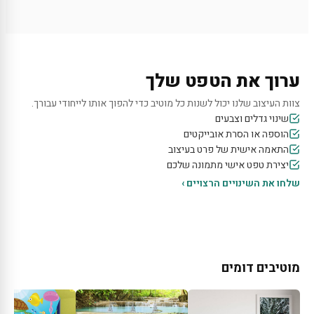
ערוך את הטפט שלך
צוות העיצוב שלנו יכול לשנות כל מוטיב כדי להפוך אותו לייחודי עבורך.
שינוי גדלים וצבעים
הוספה או הסרת אובייקטים
התאמה אישית של פרט בעיצוב
יצירת טפט אישי מתמונה שלכם
שלחו את השינויים הרצויים ›
מוטיבים דומים