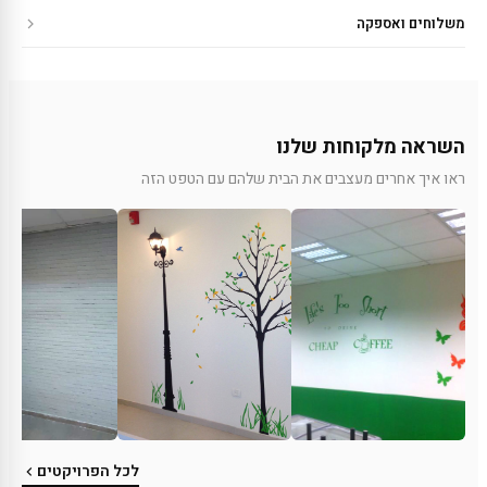
משלוחים ואספקה
השראה מלקוחות שלנו
ראו איך אחרים מעצבים את הבית שלהם עם הטפט הזה
לכל הפרויקטים