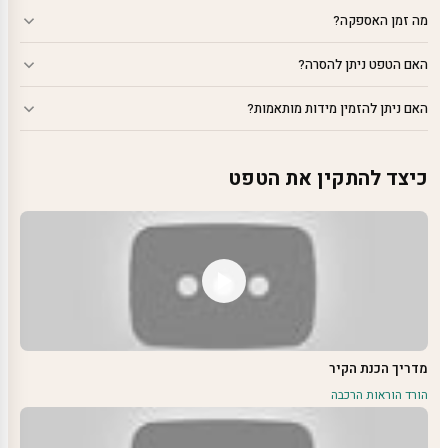
מה זמן האספקה?
האם הטפט ניתן להסרה?
האם ניתן להזמין מידות מותאמות?
כיצד להתקין את הטפט
מדריך הכנת הקיר
הורד הוראות הרכבה