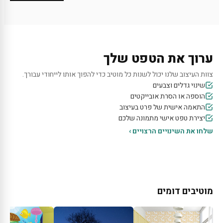
ערוך את הטפט שלך
צוות העיצוב שלנו יכול לשנות כל מוטיב כדי להפוך אותו לייחודי עבורך.
שינוי גדלים וצבעים
הוספה או הסרת אובייקטים
התאמה אישית של פרט בעיצוב
יצירת טפט אישי מתמונה שלכם
שלחו את השינויים הרצויים ›
מוטיבים דומים