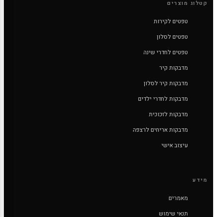
קטלוג מוצרים
טפטים לקירות
טפטים לסלון
טפטים לחדרי שינה
מדבקות קיר
מדבקות קיר לסלון
מדבקות לחדרי ילדים
מדבקות לזכוכית
מדבקות אריחים לרצפה
עיצוב אישי
מידע
מאמרים
תנאי שימוש