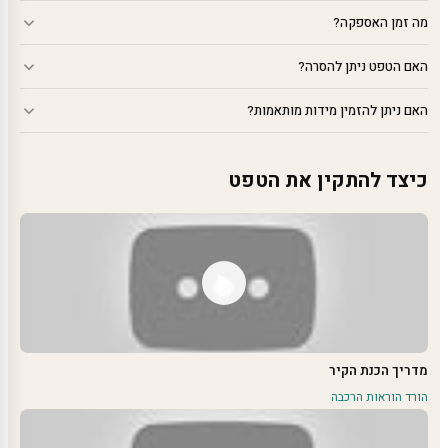
מה זמן האספקה?
האם הטפט ניתן להסרה?
האם ניתן להזמין מידות מותאמות?
כיצד להתקין את הטפט
מדריך הכנת הקיר
הורד הוראות הרכבה