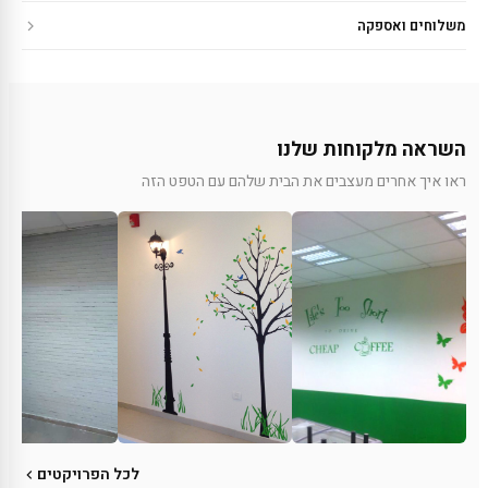
משלוחים ואספקה
השראה מלקוחות שלנו
ראו איך אחרים מעצבים את הבית שלהם עם הטפט הזה
לכל הפרויקטים