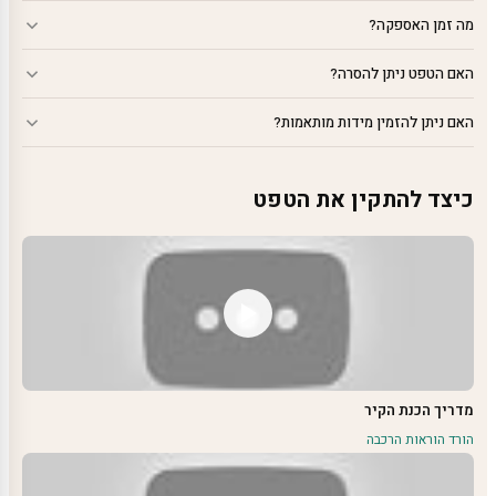
מה זמן האספקה?
האם הטפט ניתן להסרה?
האם ניתן להזמין מידות מותאמות?
כיצד להתקין את הטפט
מדריך הכנת הקיר
הורד הוראות הרכבה