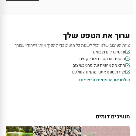
ערוך את הטפט שלך
צוות העיצוב שלנו יכול לשנות כל מוטיב כדי להפוך אותו לייחודי עבורך.
שינוי גדלים וצבעים
הוספה או הסרת אובייקטים
התאמה אישית של פרט בעיצוב
יצירת טפט אישי מתמונה שלכם
שלחו את השינויים הרצויים ›
מוטיבים דומים