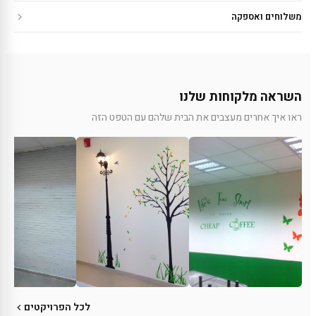
משלוחים ואספקה
השראה מלקוחות שלנו
ראו איך אחרים מעצבים את הבית שלהם עם הטפט הזה
לכל הפרויקטים