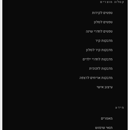
קטלוג מוצרים
טפטים לקירות
טפטים לסלון
טפטים לחדרי שינה
מדבקות קיר
מדבקות קיר לסלון
מדבקות לחדרי ילדים
מדבקות לזכוכית
מדבקות אריחים לרצפה
עיצוב אישי
מידע
מאמרים
תנאי שימוש