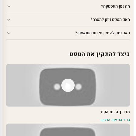
מה זמן האספקה?
האם הטפט ניתן להסרה?
האם ניתן להזמין מידות מותאמות?
כיצד להתקין את הטפט
מדריך הכנת הקיר
הורד הוראות הרכבה