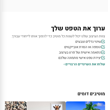
ערוך את הטפט שלך
צוות העיצוב שלנו יכול לשנות כל מוטיב כדי להפוך אותו לייחודי עבורך.
שינוי גדלים וצבעים
הוספה או הסרת אובייקטים
התאמה אישית של פרט בעיצוב
יצירת טפט אישי מתמונה שלכם
שלחו את השינויים הרצויים ›
מוטיבים דומים