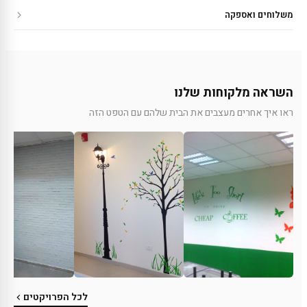
משלוחים ואספקה
השראה מלקוחות שלנו
ראו איך אחרים מעצבים את הבית שלהם עם הטפט הזה
לכל הפרויקטים