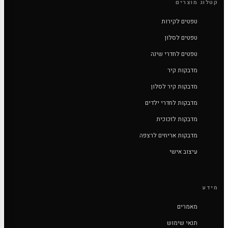
קטלוג מוצרים
טפטים לקירות
טפטים לסלון
טפטים לחדרי שינה
מדבקות קיר
מדבקות קיר לסלון
מדבקות לחדרי ילדים
מדבקות לזכוכית
מדבקות אריחים לרצפה
עיצוב אישי
מידע
מאמרים
תנאי שימוש