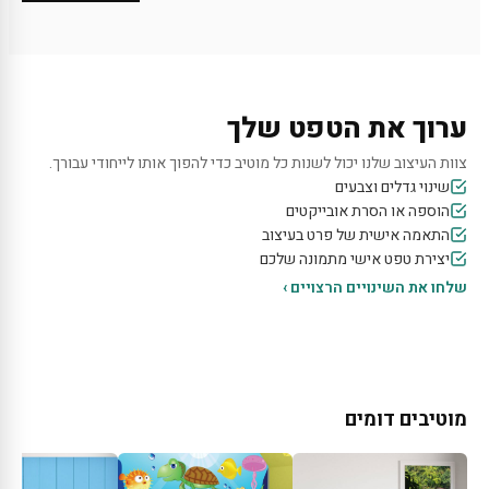
ערוך את הטפט שלך
צוות העיצוב שלנו יכול לשנות כל מוטיב כדי להפוך אותו לייחודי עבורך.
שינוי גדלים וצבעים
הוספה או הסרת אובייקטים
התאמה אישית של פרט בעיצוב
יצירת טפט אישי מתמונה שלכם
שלחו את השינויים הרצויים ›
מוטיבים דומים