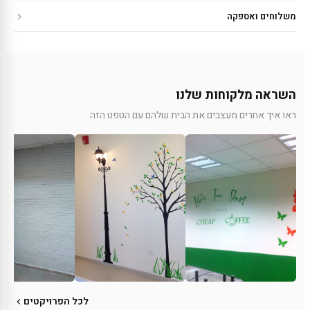
משלוחים ואספקה
השראה מלקוחות שלנו
ראו איך אחרים מעצבים את הבית שלהם עם הטפט הזה
לכל הפרויקטים