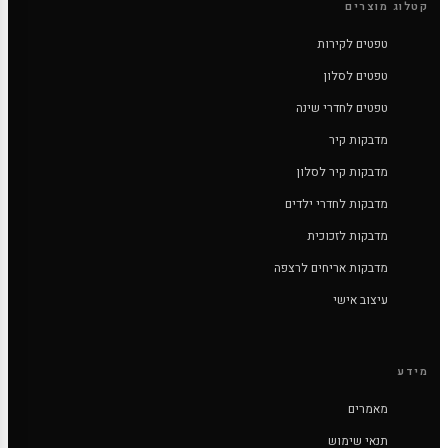
קטלוג מוצרים
טפטים לקירות
טפטים לסלון
טפטים לחדרי שינה
מדבקות קיר
מדבקות קיר לסלון
מדבקות לחדרי ילדים
מדבקות לזכוכית
מדבקות אריחים לרצפה
עיצוב אישי
מידע
מאמרים
תנאי שימוש