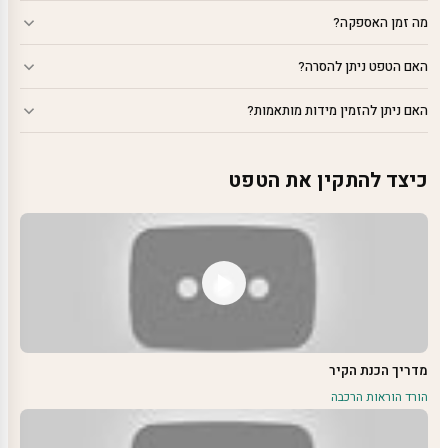
מה זמן האספקה?
האם הטפט ניתן להסרה?
האם ניתן להזמין מידות מותאמות?
כיצד להתקין את הטפט
מדריך הכנת הקיר
הורד הוראות הרכבה