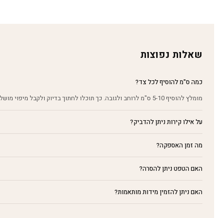
שאלות נפוצות
כמה ס"מ להוסיף לכל צד?
מומלץ להוסיף 5-10 ס"מ לרוחב ולגובה. כך תוכלו לחתוך בדיוק ולקבל מיפוי מושלם על הקיר.
על אילו קירות ניתן להדביק?
מה זמן האספקה?
האם הטפט ניתן להסרה?
האם ניתן להזמין מידות מותאמות?