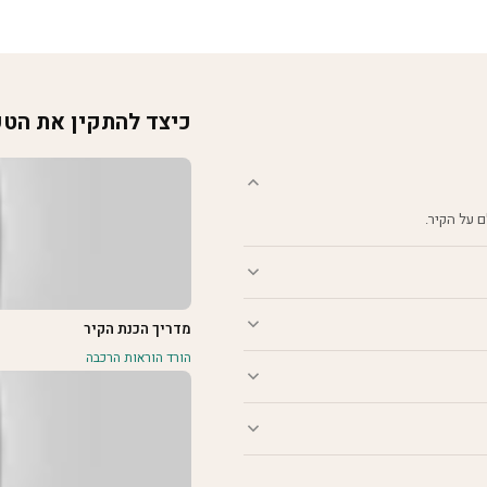
כיצד להתקין את הט
מדריך הכנת הקיר
הורד הוראות הרכבה