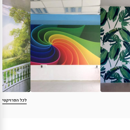
לכל הפרויקטים