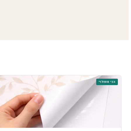
הכי פופולרי