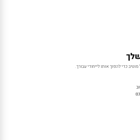
שלך
מוטיב כדי להפוך אותו לייחודי עבורך.
ב
כם