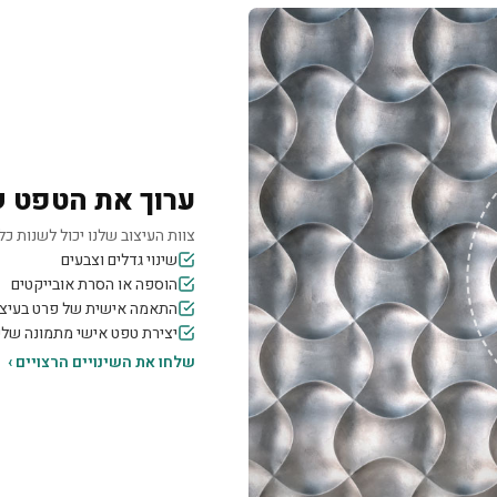
ערוך את הטפט 
צוות העיצוב שלנו יכול לשנות כל 
שינוי גדלים וצבעים
הוספה או הסרת אובייקטים
התאמה אישית של פרט בעיצו
יצירת טפט אישי מתמונה של
שלחו את השינויים הרצויים ›