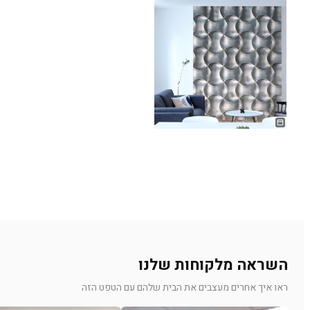
השראה מלקוחות שלנו
ראו איך אחרים מעצבים את הבית שלהם עם הטפט הזה