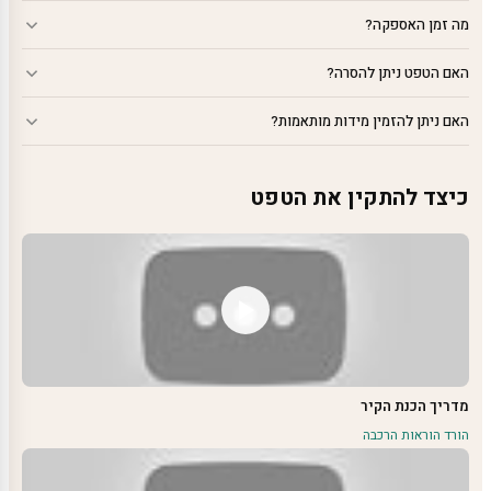
מה זמן האספקה?
האם הטפט ניתן להסרה?
האם ניתן להזמין מידות מותאמות?
כיצד להתקין את הטפט
מדריך הכנת הקיר
הורד הוראות הרכבה