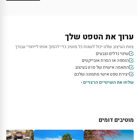
ערוך את הטפט שלך
צוות העיצוב שלנו יכול לשנות כל מוטיב כדי להפוך אותו לייחודי עבורך.
שינוי גדלים וצבעים
הוספה או הסרת אובייקטים
התאמה אישית של פרט בעיצוב
יצירת טפט אישי מתמונה שלכם
שלחו את השינויים הרצויים ›
מוטיבים דומים