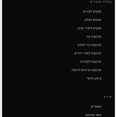
קטלוג מוצרים
טפטים לקירות
טפטים לסלון
טפטים לחדרי שינה
מדבקות קיר
מדבקות קיר לסלון
מדבקות לחדרי ילדים
מדבקות לזכוכית
מדבקות אריחים לרצפה
עיצוב אישי
מידע
מאמרים
תנאי שימוש