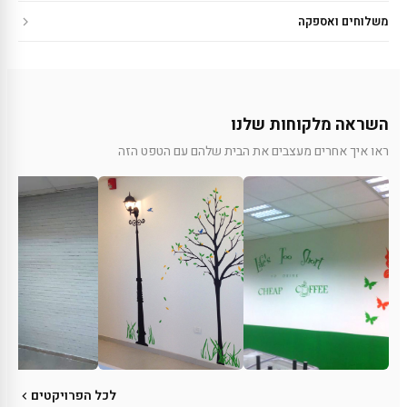
משלוחים ואספקה
השראה מלקוחות שלנו
ראו איך אחרים מעצבים את הבית שלהם עם הטפט הזה
לכל הפרויקטים