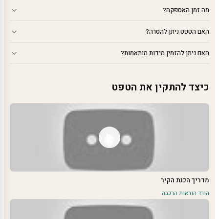
מה זמן האספקה?
האם הטפט ניתן להסרה?
האם ניתן להזמין מידות מותאמות?
כיצד להתקין את הטפט
מדריך הכנת הקיר
הורד הוראות הרכבה