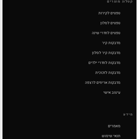
קטלוג מוצרים
טפטים לקירות
טפטים לסלון
טפטים לחדרי שינה
מדבקות קיר
מדבקות קיר לסלון
מדבקות לחדרי ילדים
מדבקות לזכוכית
מדבקות אריחים לרצפה
עיצוב אישי
מידע
מאמרים
תנאי שימוש