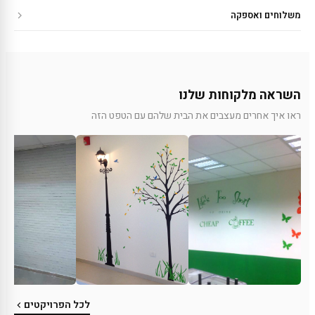
משלוחים ואספקה
השראה מלקוחות שלנו
ראו איך אחרים מעצבים את הבית שלהם עם הטפט הזה
לכל הפרויקטים