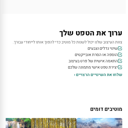
ערוך את הטפט שלך
צוות העיצוב שלנו יכול לשנות כל מוטיב כדי להפוך אותו לייחודי עבורך.
שינוי גדלים וצבעים
הוספה או הסרת אובייקטים
התאמה אישית של פרט בעיצוב
יצירת טפט אישי מתמונה שלכם
שלחו את השינויים הרצויים ›
מוטיבים דומים