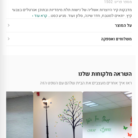
מספר פריט: 1502
מדבקות קיר היוצרות אשליה של נישות תלת מימדיות ובתוכן אגרטלים בצבעי
קיץ. יתאים למטבח, חדר שינה, סלון ועוד. מגיע כסט…
קרא עוד ›
על המוצר
משלוחים ואספקה
השראה מלקוחות שלנו
ראו איך אחרים מעצבים את הבית שלהם עם הטפט הזה