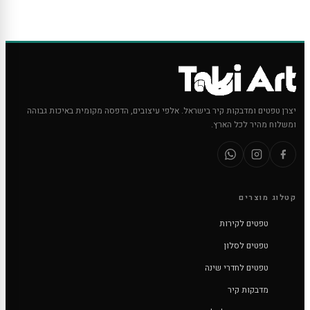
יצרן טפטים ומדבקות קיר בישראל. אלפי עיצובים, הדפסה מקומית באיכות גבוהה
ומשלוח מהיר לכל הארץ.
קטלוג מוצרים
טפטים לקירות
טפטים לסלון
טפטים לחדרי שינה
מדבקות קיר