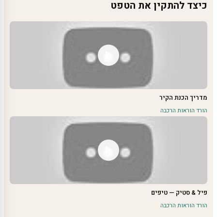
כיצד להתקין את הטפט
מדריך הכנת הקיר
הורד הוראות הרכבה
פיל & סטיק — טיפים
הורד הוראות הרכבה