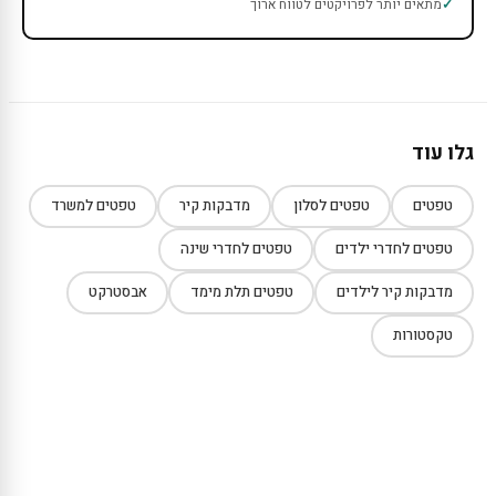
מתאים יותר לפרויקטים לטווח ארוך
גלו עוד
טפטים
טפטים לסלון
מדבקות קיר
טפטים למשרד
טפטים לחדרי ילדים
טפטים לחדרי שינה
מדבקות קיר לילדים
טפטים תלת מימד
אבסטרקט
טקסטורות