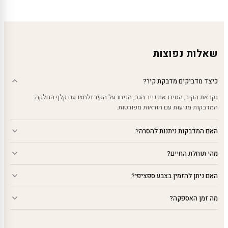
עד
עד
שאלות נפוצות
כיצד מדביקים מדבקת קיר?
נקו את הקיר, הסירו את נייר הגב, הניחו על הקיר ולחצו עם קלף החלקה.
המדבקות מגיעות עם הוראות מפורטות.
האם המדבקות ניתנות להסרה?
מהי תוחלת החיים?
האם ניתן להזמין בצבע ספציפי?
מה זמן האספקה?