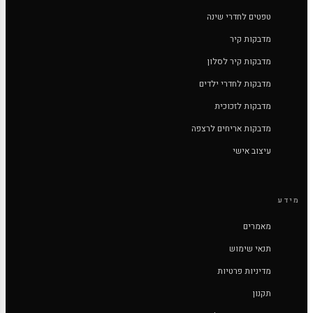
טפטים לחדרי שינה
מדבקות קיר
מדבקות קיר לסלון
מדבקות לחדרי ילדים
מדבקות לזכוכית
מדבקות אריחים לרצפה
עיצוב אישי
מידע
מאמרים
תנאי שימוש
מדיניות פרטיות
תקנון