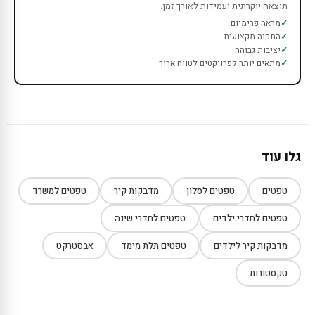
תוצאה יוקרתית ועמידות לאורך זמן.
מראה פרימיום
התקנה מקצועית
יציבות גבוהה
מתאים יותר לפרויקטים לטווח ארוך
גלו עוד
טפטים
טפטים לסלון
מדבקות קיר
טפטים למשרד
טפטים לחדרי ילדים
טפטים לחדרי שינה
מדבקות קיר לילדים
טפטים תלת מימד
אבסטרקט
טקסטורות