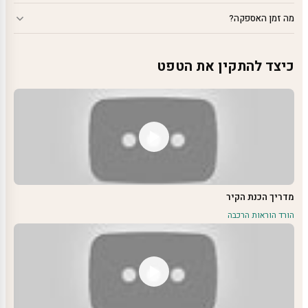
מה זמן האספקה?
כיצד להתקין את הטפט
מדריך הכנת הקיר
הורד הוראות הרכבה