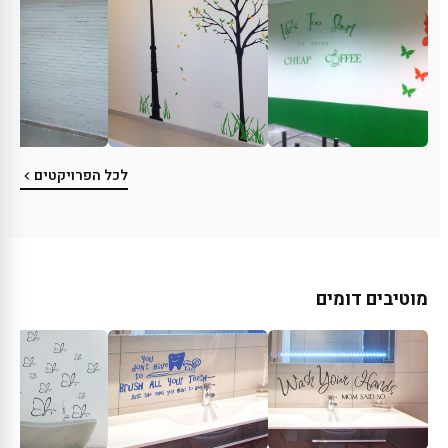
לכל הפרויקטים
מוטיבים דומים