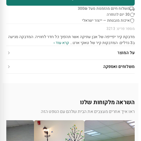
משלוח חינם מהזמנות מעל 300₪
30 יום להחזרה
איכות מובטחת — ייצור ישראלי
מספר פריט: 3213
מדבקת קיר יפייפה של אבן עתיקה אשר תהפוך כל חדר לחוויה. המדבקה מגיעה
ב3 גדלים. המדבקות קיר של טאקי ארט…
קרא עוד ›
על המוצר
משלוחים ואספקה
השראה מלקוחות שלנו
ראו איך אחרים מעצבים את הבית שלהם עם הטפט הזה