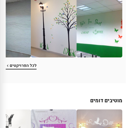
לכל הפרויקטים
מוטיבים דומים