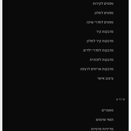
טפטים לקירות
טפטים לסלון
טפטים לחדרי שינה
מדבקות קיר
מדבקות קיר לסלון
מדבקות לחדרי ילדים
מדבקות לזכוכית
מדבקות אריחים לרצפה
עיצוב אישי
מידע
מאמרים
תנאי שימוש
מדיניות פרטיות