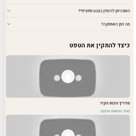
האם ניתן להזמין בצבע ספציפי?
מה זמן האספקה?
כיצד להתקין את הטפט
מדריך הכנת הקיר
הורד הוראות הרכבה