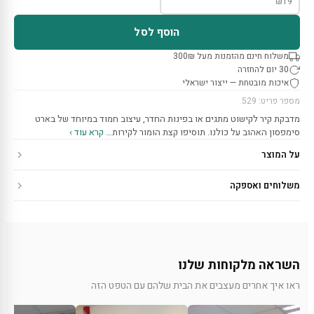
₪
19
הוסף לסל
משלוח חינם מהזמנות מעל 300₪
30 יום להחזרה
איכות מובטחת — ייצור ישראלי
מספר פריט: 529
מדבקת קיר לקישוט מתגים או בפינות החדר, עיצוב חמוד במיוחד של בארט
סימפסון האהוב על כולנו. תוסיפו קצת הומור לקירות…
קרא עוד ›
על המוצר
משלוחים ואספקה
השראה מלקוחות שלנו
ראו איך אחרים מעצבים את הבית שלהם עם הטפט הזה