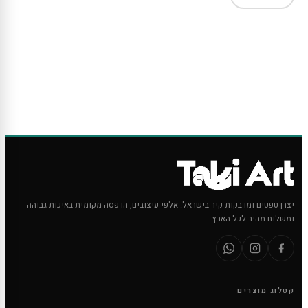
יצרן טפטים ומדבקות קיר בישראל. אלפי עיצובים, הדפסה מקומית באיכות גבוהה
ומשלוח מהיר לכל הארץ.
קטלוג מוצרים