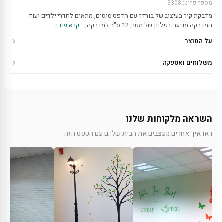
מספר פריט: 3308
מדבקת קיר בעיצוב של בורדר עם הדפס סוסים, מתאים לחדרי ילדים ועוד.
המדבקה מגיעה בגיליון של מטר, 12 ס"מ למדבקה,…
קרא עוד ›
על המוצר
משלוחים ואספקה
השראה מלקוחות שלנו
ראו איך אחרים מעצבים את הבית שלהם עם הטפט הזה