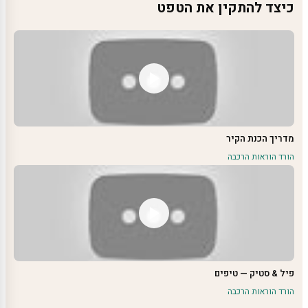
כיצד להתקין את הטפט
מדריך הכנת הקיר
הורד הוראות הרכבה
פיל & סטיק — טיפים
הורד הוראות הרכבה