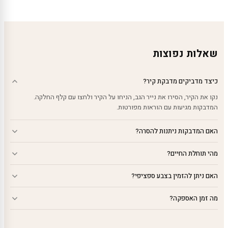
עד
עד
שאלות נפוצות
כיצד מדביקים מדבקת קיר?
נקו את הקיר, הסירו את נייר הגב, הניחו על הקיר ולחצו עם קלף החלקה.
המדבקות מגיעות עם הוראות מפורטות.
האם המדבקות ניתנות להסרה?
מהי תוחלת החיים?
האם ניתן להזמין בצבע ספציפי?
מה זמן האספקה?