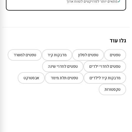
מתאים יותר לפרויקטים לטווח ארוך
גלו עוד
טפטים
טפטים לסלון
מדבקות קיר
טפטים למשרד
טפטים לחדרי ילדים
טפטים לחדרי שינה
מדבקות קיר לילדים
טפטים תלת מימד
אבסטרקט
טקסטורות