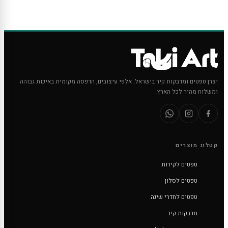
יצרן טפטים ומדבקות קיר בישראל. אלפי עיצובים, הדפסה מקומית באיכות גבוהה
ומשלוח מהיר לכל הארץ.
קטלוג מוצרים
טפטים לקירות
טפטים לסלון
טפטים לחדרי שינה
מדבקות קיר