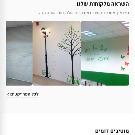
השראה מלקוחות שלנו
ראו איך אחרים מעצבים את הבית שלהם עם הטפט הזה
לכל הפרויקטים
מוטיבים דומים