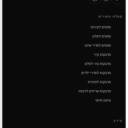
קטלוג מוצרים
טפטים לקירות
טפטים לסלון
טפטים לחדרי שינה
מדבקות קיר
מדבקות קיר לסלון
מדבקות לחדרי ילדים
מדבקות לזכוכית
מדבקות אריחים לרצפה
עיצוב אישי
מידע