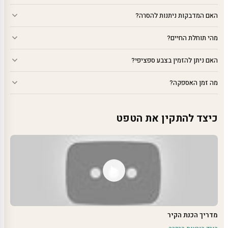
האם המדבקות ניתנות להסרה?
מהי תוחלת החיים?
האם ניתן להזמין בצבע ספציפי?
מה זמן האספקה?
כיצד להתקין את הטפט
מדריך הכנת הקיר