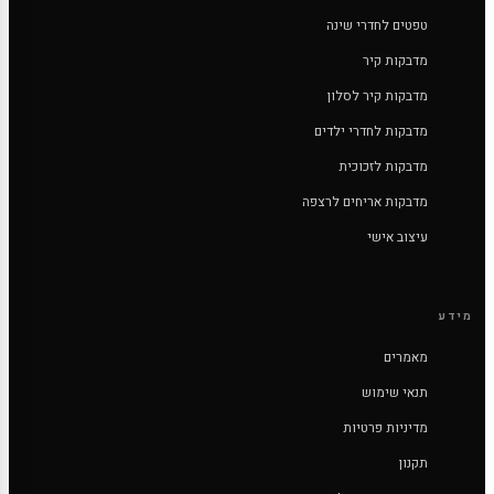
טפטים לחדרי שינה
מדבקות קיר
מדבקות קיר לסלון
מדבקות לחדרי ילדים
מדבקות לזכוכית
מדבקות אריחים לרצפה
עיצוב אישי
מידע
מאמרים
תנאי שימוש
מדיניות פרטיות
תקנון