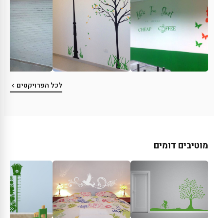
לכל הפרויקטים
מוטיבים דומים