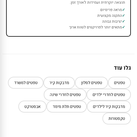
תוצאה יוקרתית ועמידות לאורך זמן.
מראה פרימיום
התקנה מקצועית
יציבות גבוהה
מתאים יותר לפרויקטים לטווח ארוך
גלו עוד
טפטים
טפטים לסלון
מדבקות קיר
טפטים למשרד
טפטים לחדרי ילדים
טפטים לחדרי שינה
מדבקות קיר לילדים
טפטים תלת מימד
אבסטרקט
טקסטורות