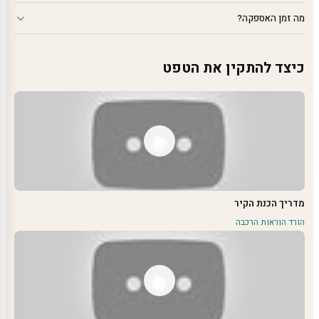
מה זמן האספקה?
כיצד להתקין את הטפט
מדריך הכנת הקיר
הורד הוראות הרכבה