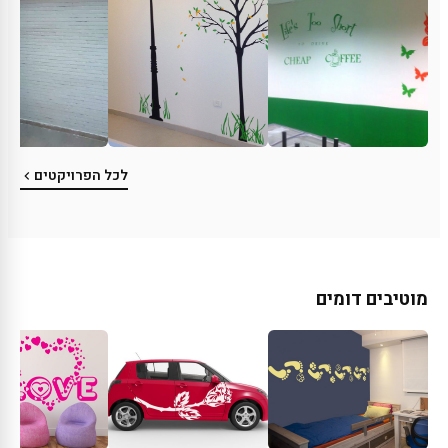
לכל הפרויקטים
מוטיבים דומים