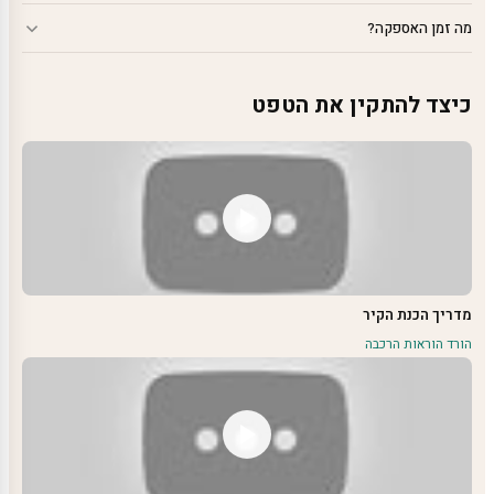
מה זמן האספקה?
כיצד להתקין את הטפט
מדריך הכנת הקיר
הורד הוראות הרכבה