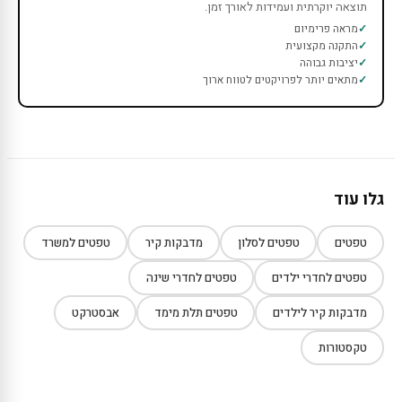
תוצאה יוקרתית ועמידות לאורך זמן.
מראה פרימיום
התקנה מקצועית
יציבות גבוהה
מתאים יותר לפרויקטים לטווח ארוך
גלו עוד
טפטים
טפטים לסלון
מדבקות קיר
טפטים למשרד
טפטים לחדרי ילדים
טפטים לחדרי שינה
מדבקות קיר לילדים
טפטים תלת מימד
אבסטרקט
טקסטורות