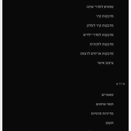
טפטים לחדרי שינה
מדבקות קיר
מדבקות קיר לסלון
מדבקות לחדרי ילדים
מדבקות לזכוכית
מדבקות אריחים לרצפה
עיצוב אישי
מידע
מאמרים
תנאי שימוש
מדיניות פרטיות
תקנון