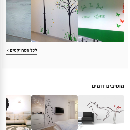
לכל הפרויקטים
מוטיבים דומים