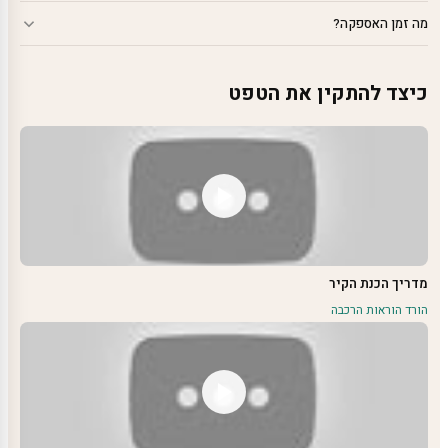
מה זמן האספקה?
כיצד להתקין את הטפט
מדריך הכנת הקיר
הורד הוראות הרכבה