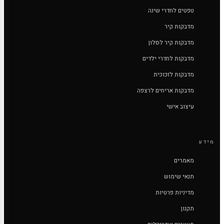
טפטים לחדרי שינה
מדבקות קיר
מדבקות קיר לסלון
מדבקות לחדרי ילדים
מדבקות לזכוכית
מדבקות אריחים לרצפה
עיצוב אישי
מידע
מאמרים
תנאי שימוש
מדיניות פרטיות
תקנון