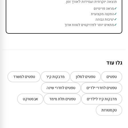
תוצאה יוקרתית ועמידות לאורך זמן.
מראה פרימיום
התקנה מקצועית
יציבות גבוהה
מתאים יותר לפרויקטים לטווח ארוך
גלו עוד
טפטים
טפטים לסלון
מדבקות קיר
טפטים למשרד
טפטים לחדרי ילדים
טפטים לחדרי שינה
מדבקות קיר לילדים
טפטים תלת מימד
אבסטרקט
טקסטורות