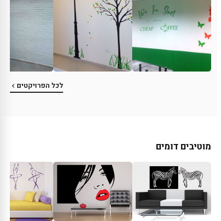
לכל הפרויקטים
מוטיבים דומים