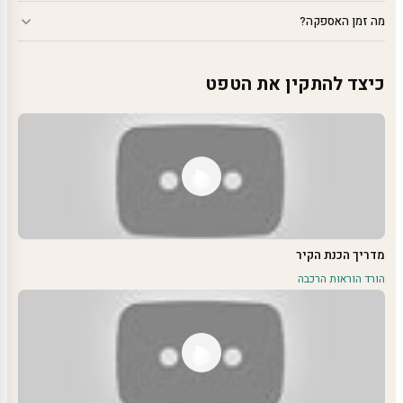
מה זמן האספקה?
כיצד להתקין את הטפט
מדריך הכנת הקיר
הורד הוראות הרכבה