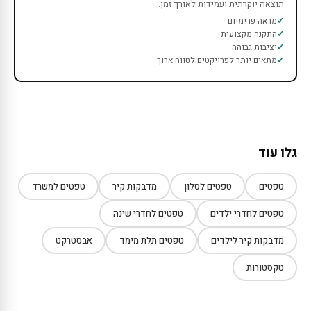
תוצאה יוקרתית ועמידות לאורך זמן.
מראה פרימיום
התקנה מקצועית
יציבות גבוהה
מתאים יותר לפרויקטים לטווח ארוך
גלו עוד
טפטים
טפטים לסלון
מדבקות קיר
טפטים למשרד
טפטים לחדרי ילדים
טפטים לחדרי שינה
מדבקות קיר לילדים
טפטים תלת מימד
אבסטרקט
טקסטורות