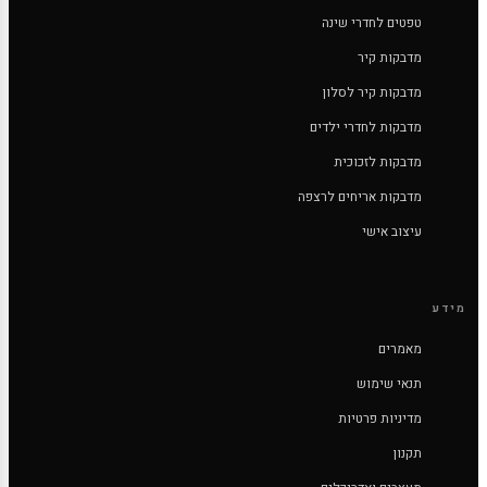
טפטים לחדרי שינה
מדבקות קיר
מדבקות קיר לסלון
מדבקות לחדרי ילדים
מדבקות לזכוכית
מדבקות אריחים לרצפה
עיצוב אישי
מידע
מאמרים
תנאי שימוש
מדיניות פרטיות
תקנון