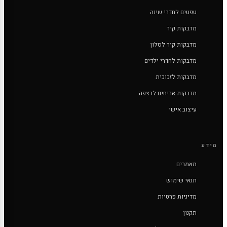
טפטים לחדרי שינה
מדבקות קיר
מדבקות קיר לסלון
מדבקות לחדרי ילדים
מדבקות לזכוכית
מדבקות אריחים לרצפה
עיצוב אישי
מידע
מאמרים
תנאי שימוש
מדיניות פרטיות
תקנון