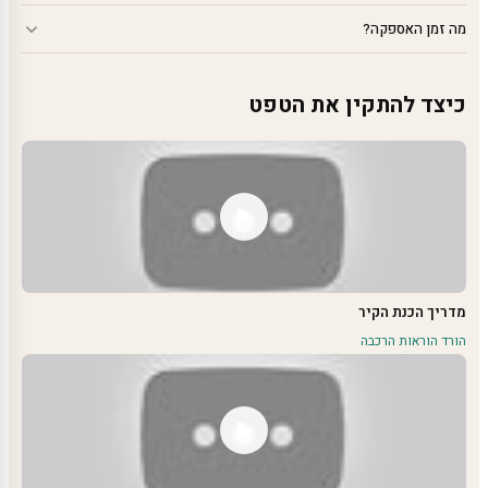
מה זמן האספקה?
כיצד להתקין את הטפט
מדריך הכנת הקיר
הורד הוראות הרכבה