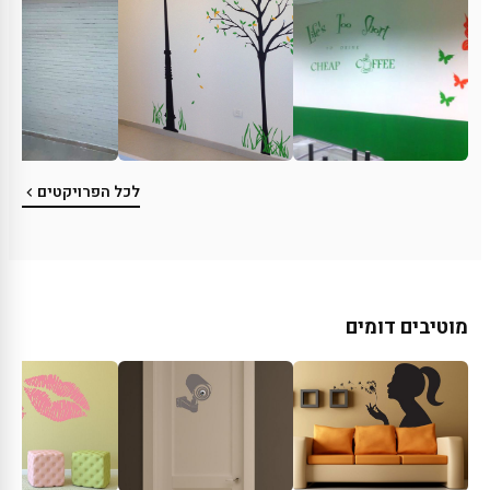
לכל הפרויקטים
מוטיבים דומים