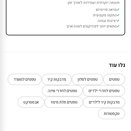
תוצאה יוקרתית ועמידות לאורך זמן.
מראה פרימיום
התקנה מקצועית
יציבות גבוהה
מתאים יותר לפרויקטים לטווח ארוך
גלו עוד
טפטים
טפטים לסלון
מדבקות קיר
טפטים למשרד
טפטים לחדרי ילדים
טפטים לחדרי שינה
מדבקות קיר לילדים
טפטים תלת מימד
אבסטרקט
טקסטורות