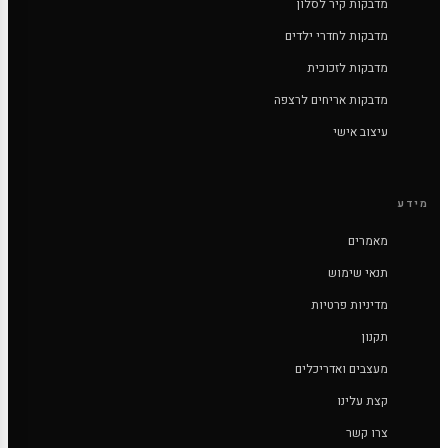
מדבקות קיר לסלון
מדבקות לחדרי ילדים
מדבקות לזכוכית
מדבקות אריחים לרצפה
עיצוב אישי
מידע
מאמרים
תנאי שימוש
מדיניות פרטיות
תקנון
מעצבים ואדריכלים
קצת עלינו
צרו קשר