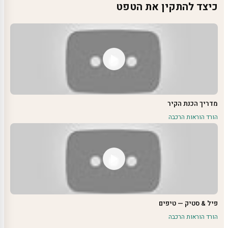
כיצד להתקין את הטפט
מדריך הכנת הקיר
הורד הוראות הרכבה
פיל & סטיק — טיפים
הורד הוראות הרכבה