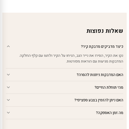
עד
עד
עד
שאלות נפוצות
כיצד מדביקים מדבקת קיר?
נקו את הקיר, הסירו את נייר הגב, הניחו על הקיר ולחצו עם קלף החלקה.
המדבקות מגיעות עם הוראות מפורטות.
האם המדבקות ניתנות להסרה?
מהי תוחלת החיים?
האם ניתן להזמין בצבע ספציפי?
מה זמן האספקה?