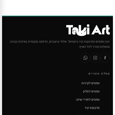
יצרן טפטים ומדבקות קיר בישראל. אלפי עיצובים, הדפסה מקומית באיכות גבוהה
ומשלוח מהיר לכל הארץ.
קטלוג מוצרים
טפטים לקירות
טפטים לסלון
טפטים לחדרי שינה
מדבקות קיר