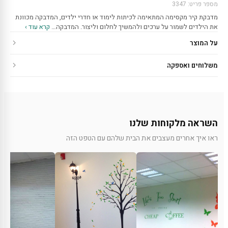
מספר פריט: 3347
מדבקת קיר מקסימה המתאימה לכיתות לימוד או חדרי ילדים, המדבקה מכוונת
את הילדים לשמור על ערכים ולהמשיך לחלום וליצור. המדבקה…
קרא עוד ›
על המוצר
משלוחים ואספקה
השראה מלקוחות שלנו
ראו איך אחרים מעצבים את הבית שלהם עם הטפט הזה