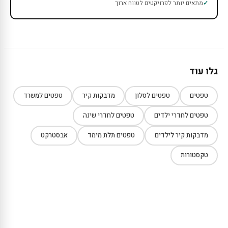
מתאים יותר לפרויקטים לטווח ארוך
גלו עוד
טפטים
טפטים לסלון
מדבקות קיר
טפטים למשרד
טפטים לחדרי ילדים
טפטים לחדרי שינה
מדבקות קיר לילדים
טפטים תלת מימד
אבסטרקט
טקסטורות