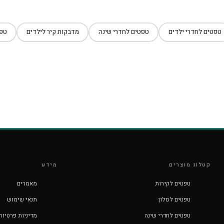
טפטים לחדרי ילדים
טפטים לחדרי שינה
מדבקות קיר לילדים
טפט
קטלוג מוצרים
מידע
טפטים לקירות
מאמרים
טפטים לסלון
תנאי שימוש
טפטים לחדרי שינה
מדיניות פרטיות