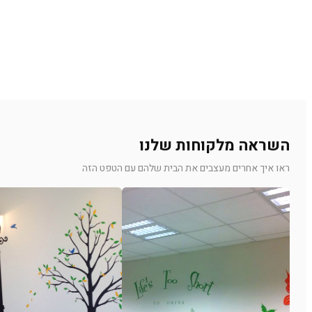
השראה מלקוחות שלנו
ראו איך אחרים מעצבים את הבית שלהם עם הטפט הזה