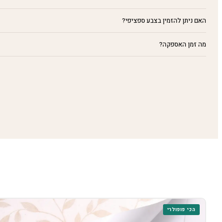
האם ניתן להזמין בצבע ספציפי?
מה זמן האספקה?
הכי פופולרי