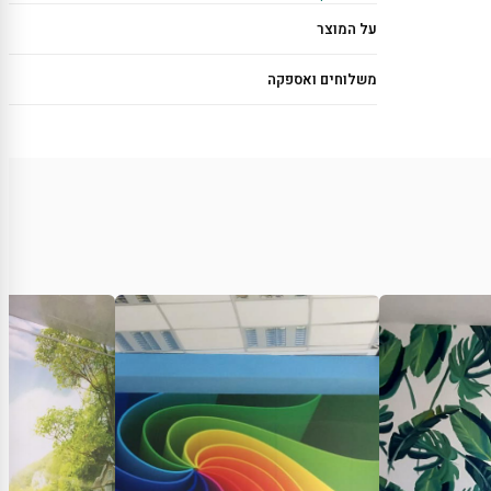
על המוצר
משלוחים ואספקה