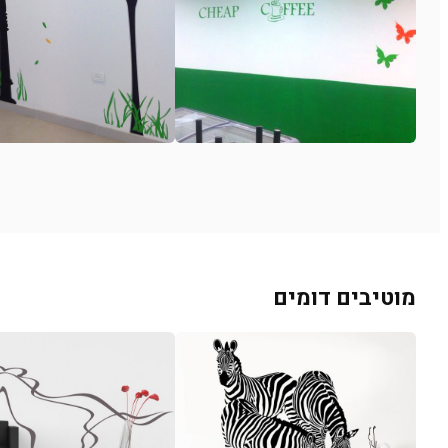
מוטיבים דומים