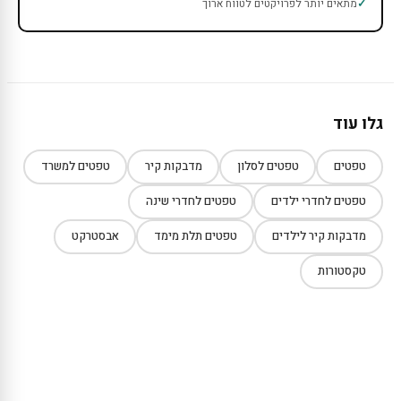
מתאים יותר לפרויקטים לטווח ארוך
גלו עוד
טפטים
טפטים לסלון
מדבקות קיר
טפטים למשרד
טפטים לחדרי ילדים
טפטים לחדרי שינה
מדבקות קיר לילדים
טפטים תלת מימד
אבסטרקט
טקסטורות