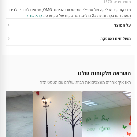
מספר פריט: 1870
מדבקת קיר מדליקה של סמיילי מופתע עם הכיתוב OMG, מתאים לחדרי ילדים
ונוער. המדבקה זמינה ב2 גדלים. המדבקות של טקיארט…
קרא עוד ›
על המוצר
משלוחים ואספקה
השראה מלקוחות שלנו
ראו איך אחרים מעצבים את הבית שלהם עם הטפט הזה