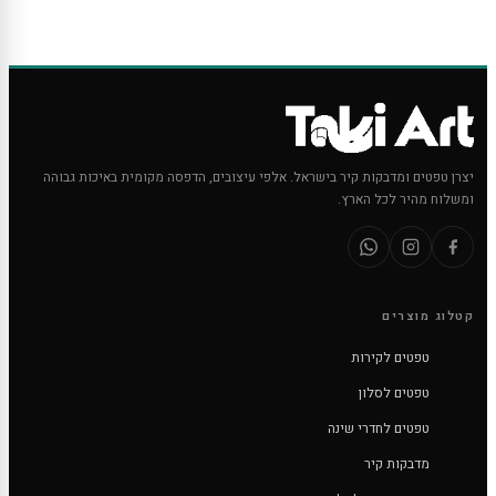
יצרן טפטים ומדבקות קיר בישראל. אלפי עיצובים, הדפסה מקומית באיכות גבוהה
ומשלוח מהיר לכל הארץ.
קטלוג מוצרים
טפטים לקירות
טפטים לסלון
טפטים לחדרי שינה
מדבקות קיר