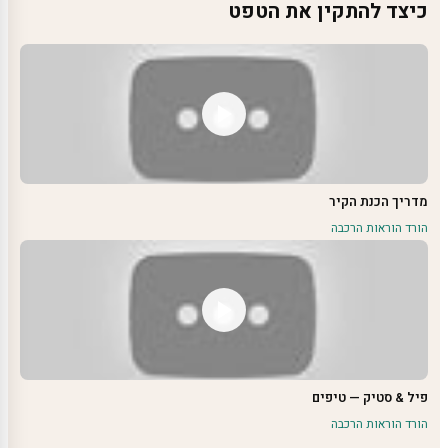
כיצד להתקין את הטפט
מדריך הכנת הקיר
הורד הוראות הרכבה
פיל & סטיק — טיפים
הורד הוראות הרכבה