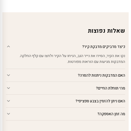
עד
עד
עד
שאלות נפוצות
כיצד מדביקים מדבקת קיר?
נקו את הקיר, הסירו את נייר הגב, הניחו על הקיר ולחצו עם קלף החלקה.
המדבקות מגיעות עם הוראות מפורטות.
האם המדבקות ניתנות להסרה?
מהי תוחלת החיים?
האם ניתן להזמין בצבע ספציפי?
מה זמן האספקה?