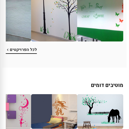
לכל הפרויקטים
מוטיבים דומים