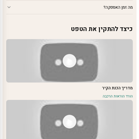
מה זמן האספקה?
כיצד להתקין את הטפט
מדריך הכנת הקיר
הורד הוראות הרכבה