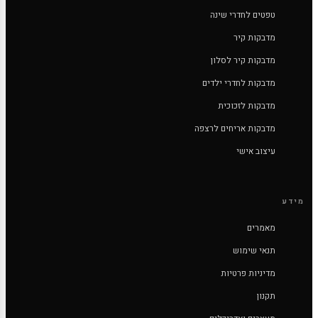
טפטים לחדרי שינה
מדבקות קיר
מדבקות קיר לסלון
מדבקות לחדרי ילדים
מדבקות לזכוכית
מדבקות אריחים לרצפה
עיצוב אישי
מידע
מאמרים
תנאי שימוש
מדיניות פרטיות
תקנון