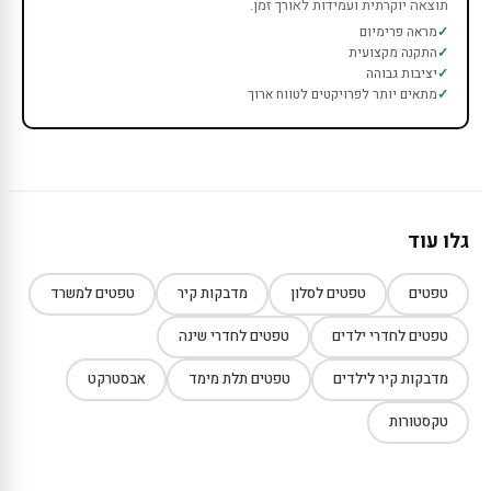
תוצאה יוקרתית ועמידות לאורך זמן.
מראה פרימיום
התקנה מקצועית
יציבות גבוהה
מתאים יותר לפרויקטים לטווח ארוך
גלו עוד
טפטים
טפטים לסלון
מדבקות קיר
טפטים למשרד
טפטים לחדרי ילדים
טפטים לחדרי שינה
מדבקות קיר לילדים
טפטים תלת מימד
אבסטרקט
טקסטורות