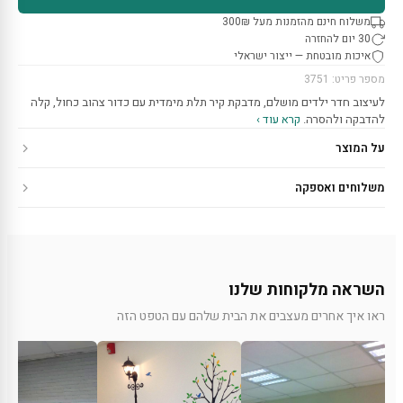
משלוח חינם מהזמנות מעל 300₪
30 יום להחזרה
איכות מובטחת — ייצור ישראלי
מספר פריט: 3751
לעיצוב חדר ילדים מושלם, מדבקת קיר תלת מימדית עם כדור צהוב כחול, קלה
להדבקה ולהסרה.
קרא עוד ›
על המוצר
משלוחים ואספקה
השראה מלקוחות שלנו
ראו איך אחרים מעצבים את הבית שלהם עם הטפט הזה