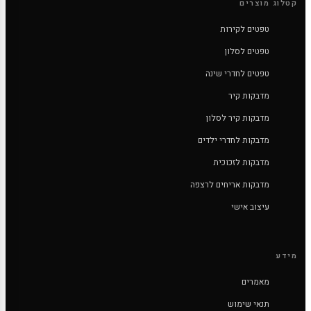
קטלוג מוצרים
טפטים לקירות
טפטים לסלון
טפטים לחדרי שינה
מדבקות קיר
מדבקות קיר לסלון
מדבקות לחדרי ילדים
מדבקות לזכוכית
מדבקות אריחים לרצפה
עיצוב אישי
מידע
מאמרים
תנאי שימוש