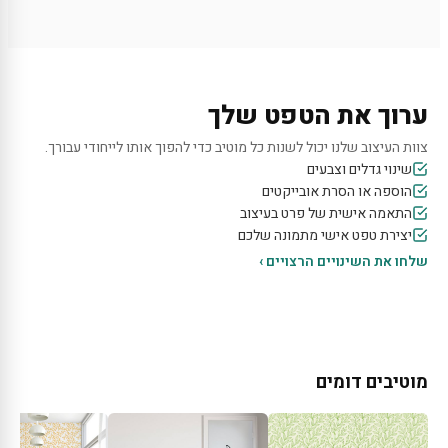
ערוך את הטפט שלך
צוות העיצוב שלנו יכול לשנות כל מוטיב כדי להפוך אותו לייחודי עבורך.
שינוי גדלים וצבעים
הוספה או הסרת אובייקטים
התאמה אישית של פרט בעיצוב
יצירת טפט אישי מתמונה שלכם
שלחו את השינויים הרצויים ›
מוטיבים דומים