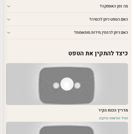
מה זמן האספקה?
האם הטפט ניתן להסרה?
האם ניתן להזמין מידות מותאמות?
כיצד להתקין את הטפט
מדריך הכנת הקיר
הורד הוראות הרכבה