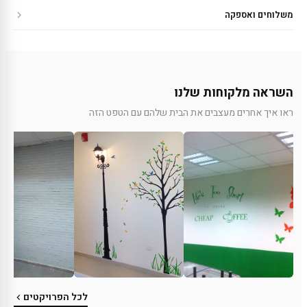
משלוחים ואספקה
השראה מלקוחות שלנו
ראו איך אחרים מעצבים את הבית שלהם עם הטפט הזה
לכל הפרויקטים