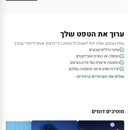
ערוך את הטפט שלך
צוות העיצוב שלנו יכול לשנות כל מוטיב כדי להפוך אותו לייחודי עבורך.
שינוי גדלים וצבעים
הוספה או הסרת אובייקטים
התאמה אישית של פרט בעיצוב
יצירת טפט אישי מתמונה שלכם
שלחו את השינויים הרצויים ›
מוטיבים דומים