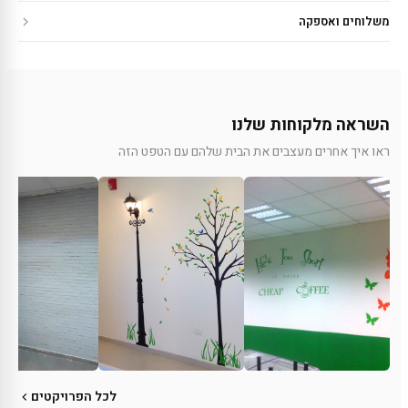
משלוחים ואספקה
השראה מלקוחות שלנו
ראו איך אחרים מעצבים את הבית שלהם עם הטפט הזה
לכל הפרויקטים