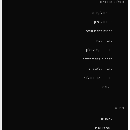
קטלוג מוצרים
טפטים לקירות
טפטים לסלון
טפטים לחדרי שינה
מדבקות קיר
מדבקות קיר לסלון
מדבקות לחדרי ילדים
מדבקות לזכוכית
מדבקות אריחים לרצפה
עיצוב אישי
מידע
מאמרים
תנאי שימוש