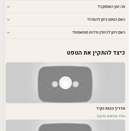
מה זמן האספקה?
האם הטפט ניתן להסרה?
האם ניתן להזמין מידות מותאמות?
כיצד להתקין את הטפט
מדריך הכנת הקיר
הורד הוראות הרכבה