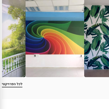
לכל הפרויקטים