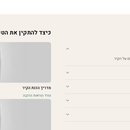
כיצד להתקין את הט
מדריך הכנת הקיר
הורד הוראות הרכבה