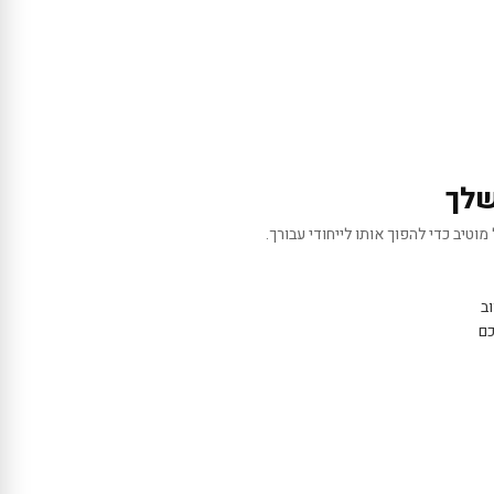
שלך
מוטיב כדי להפוך אותו לייחודי עבורך.
ב
כם