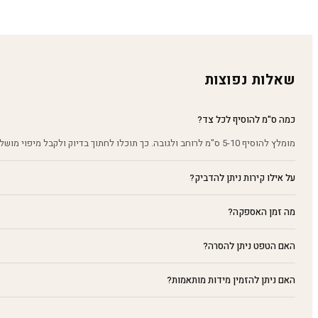
שאלות נפוצות
כמה ס"מ להוסיף לכל צד?
מומלץ להוסיף 5-10 ס"מ לרוחב ולגובה. כך תוכלו לחתוך בדיוק ולקבל מיפוי מושלם על הקיר.
על אילו קירות ניתן להדביק?
מה זמן האספקה?
האם הטפט ניתן להסרה?
האם ניתן להזמין מידות מותאמות?