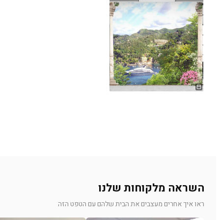
השראה מלקוחות שלנו
ראו איך אחרים מעצבים את הבית שלהם עם הטפט הזה