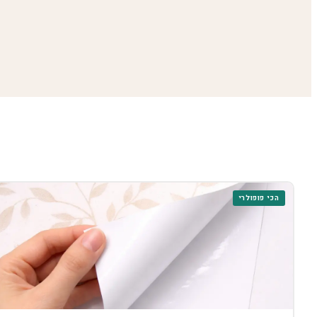
הכי פופולרי