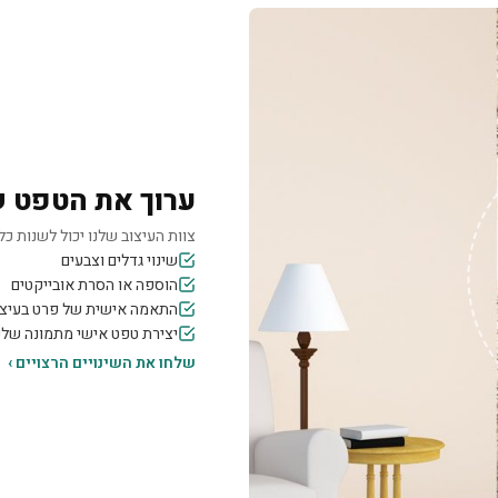
ערוך את הטפט 
צוות העיצוב שלנו יכול לשנות כל 
שינוי גדלים וצבעים
הוספה או הסרת אובייקטים
התאמה אישית של פרט בעיצו
יצירת טפט אישי מתמונה של
שלחו את השינויים הרצויים ›